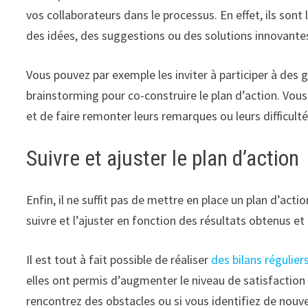
vos collaborateurs dans le processus. En effet, ils sont
des idées, des suggestions ou des solutions innovante
Vous pouvez par exemple les inviter à participer à des g
brainstorming pour co-construire le plan d’action. Vous
et de faire remonter leurs remarques ou leurs difficulté
Suivre et ajuster le plan d’action
Enfin, il ne suffit pas de mettre en place un plan d’actio
suivre et l’ajuster en fonction des résultats obtenus e
Il est tout à fait possible de réaliser
des bilans régulier
elles ont permis d’augmenter le niveau de satisfaction 
rencontrez des obstacles ou si vous identifiez de nouv