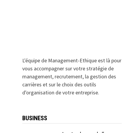
L'équipe de Management-Ethique est là pour
vous accompagner sur votre stratégie de
management, recrutement, la gestion des
carrières et sur le choix des outils
d'organisation de votre entreprise.
BUSINESS