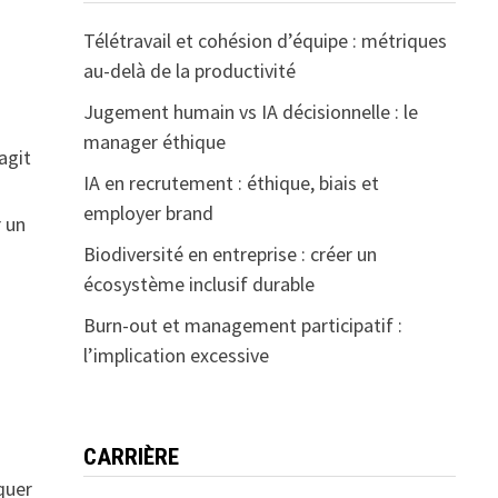
Télétravail et cohésion d’équipe : métriques
au-delà de la productivité
Jugement humain vs IA décisionnelle : le
manager éthique
agit
IA en recrutement : éthique, biais et
employer brand
r un
Biodiversité en entreprise : créer un
écosystème inclusif durable
Burn-out et management participatif :
l’implication excessive
CARRIÈRE
iquer