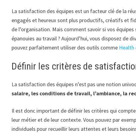
La satisfaction des équipes est un facteur clé de la réu
engagés et heureux sont plus productifs, créatifs et fid
de l’organisation. Mais comment savoir si vos équipes 
épanouies au travail ? Aujourd’hui, vous disposez de div
pouvez parfaitement utiliser des outils comme
Health
Définir les critères de satisfact
La satisfaction des équipes n’est pas une notion univ
salaire, les conditions de travail, l’ambiance, la 
Il est donc important de définir les critères qui compte
leur métier et de leur contexte. Vous pouvez par exemp
individuels pour recueillir leurs attentes et leurs besoin