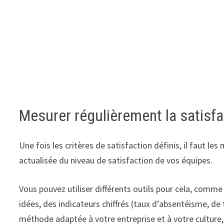
Mesurer régulièrement la satisf
Une fois les critères de satisfaction définis, il faut le
actualisée du niveau de satisfaction de vos équipes.
Vous pouvez utiliser différents outils pour cela, comme
idées, des indicateurs chiffrés (taux d’absentéisme, de 
méthode adaptée à votre entreprise et à votre culture