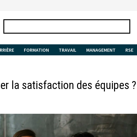
RRIÈRE
FORMATION
TRAVAIL
MANAGEMENT
RSE
r la satisfaction des équipes ?