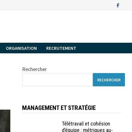
ORGANISATION
RECRUTEMENT
Rechercher
RECHERCHER
MANAGEMENT ET STRATÉGIE
Télétravail et cohésion
d’équipe : métriques au-