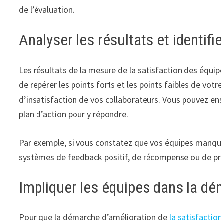
de l’évaluation.
Analyser les résultats et identifi
Les résultats de la mesure de la satisfaction des équip
de repérer les points forts et les points faibles de vo
d’insatisfaction de vos collaborateurs. Vous pouvez ens
plan d’action pour y répondre.
Par exemple, si vous constatez que vos équipes manqu
systèmes de feedback positif, de récompense ou de p
Impliquer les équipes dans la dé
Pour que la démarche d’amélioration de
la satisfactio