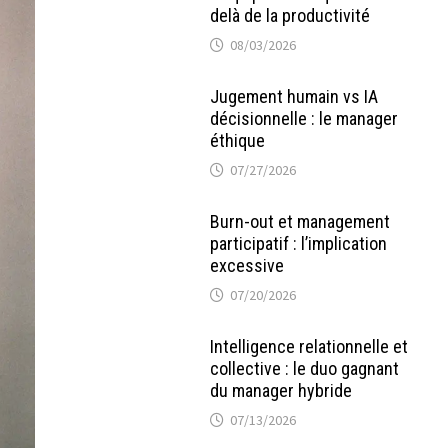
delà de la productivité
08/03/2026
Jugement humain vs IA
décisionnelle : le manager
éthique
07/27/2026
Burn-out et management
participatif : l’implication
excessive
07/20/2026
Intelligence relationnelle et
collective : le duo gagnant
du manager hybride
07/13/2026