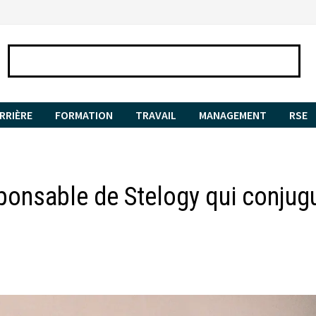
RRIÈRE
FORMATION
TRAVAIL
MANAGEMENT
RSE
sponsable de Stelogy qui conjug