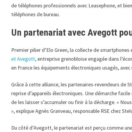
de téléphones professionnels avec Leasephone, et bient
téléphones de bureau.
Un partenariat avec Avegott po
Premier pilier d’Elo Green, la collecte de smartphones 
et Avegott
, entreprise grenobloise engagée dans l’écon
en France les équipements électroniques usagés, avec
Grâce à cette alliance, les partenaires-revendeurs de S
reprise d’appareils électroniques. Une démarche facile 
de les laisser s’accumuler ou finir à la décharge. « No
», explique Agnès Granveau, responsable RSE chez Stel
Du côté d’Avegott, le partenariat est perçu comme une 