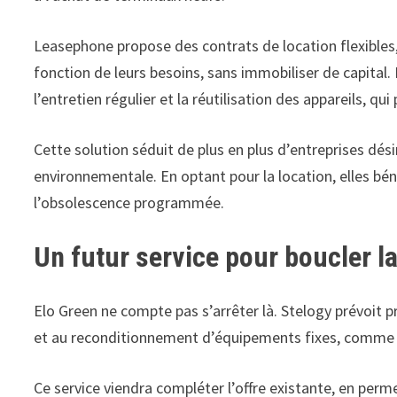
Leasephone propose des contrats de location flexibles,
fonction de leurs besoins, sans immobiliser de capital.
l’entretien régulier et la réutilisation des appareils, q
Cette solution séduit de plus en plus d’entreprises dé
environnementale. En optant pour la location, elles bén
l’obsolescence programmée.
Un futur service pour boucler 
Elo Green ne compte pas s’arrêter là. Stelogy prévoit p
et au reconditionnement d’équipements fixes, comme le
Ce service viendra compléter l’offre existante, en pe