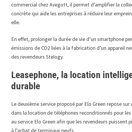
commercial chez Avegott, il permet d’amplifier la colle
concrète qui aide les entreprises à réduire leur emprein
elle.
En effet, prolonger la durée de vie d’un smartphone perm
émissions de CO2 liées à la fabrication d’un appareil ne
des revendeurs Stelogy.
Leasephone, la location intellig
durable
Le deuxième service proposé par Elo Green repose sur u
dans la location de téléphones reconditionnés pour le
au service Elo Green afin que les revendeurs puissent 
à l’achat de terminaux neufs.