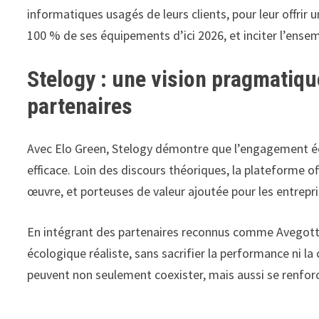
informatiques usagés de leurs clients, pour leur offrir u
100 % de ses équipements d’ici 2026, et inciter l’ens
Stelogy : une vision pragmatiqu
partenaires
Avec Elo Green, Stelogy démontre que l’engagement éc
efficace. Loin des discours théoriques, la plateforme of
œuvre, et porteuses de valeur ajoutée pour les entrepri
En intégrant des partenaires reconnus comme Avegott e
écologique réaliste, sans sacrifier la performance ni la
peuvent non seulement coexister, mais aussi se renfo