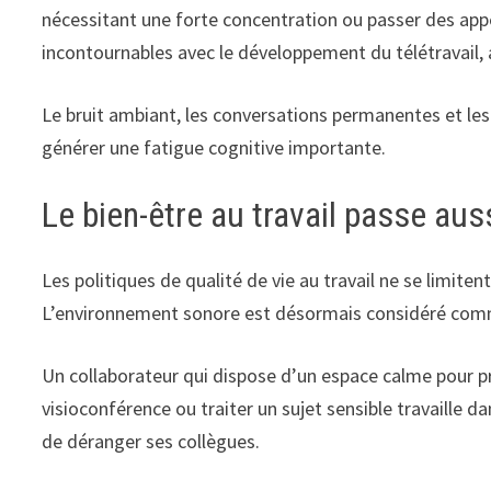
nécessitant une forte concentration ou passer des app
incontournables avec le développement du télétravail,
Le bruit ambiant, les conversations permanentes et les 
générer une fatigue cognitive importante.
Le bien-être au travail passe aus
Les politiques de qualité de vie au travail ne se limit
L’environnement sonore est désormais considéré comme
Un collaborateur qui dispose d’un espace calme pour pr
visioconférence ou traiter un sujet sensible travaille 
de déranger ses collègues.