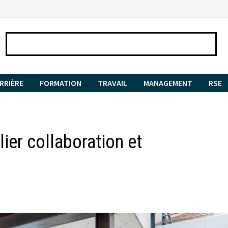
RRIÈRE
FORMATION
TRAVAIL
MANAGEMENT
RSE
ier collaboration et