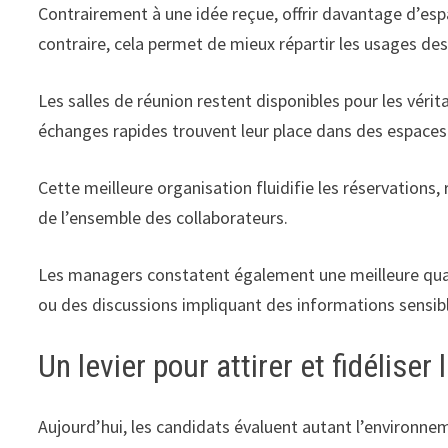
Contrairement à une idée reçue, offrir davantage d’espa
contraire, cela permet de mieux répartir les usages de
Les salles de réunion restent disponibles pour les vérit
échanges rapides trouvent leur place dans des espaces
Cette meilleure organisation fluidifie les réservations,
de l’ensemble des collaborateurs.
Les managers constatent également une meilleure quali
ou des discussions impliquant des informations sensib
Un levier pour attirer et fidéliser 
Aujourd’hui, les candidats évaluent autant l’environne