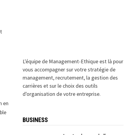
et
L'équipe de Management-Ethique est là pour
vous accompagner sur votre stratégie de
management, recrutement, la gestion des
carrières et sur le choix des outils
d'organisation de votre entreprise.
n en
ble
BUSINESS