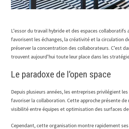
L’essor du travail hybride et des espaces collaborati
favorisent les échanges, la créativité et la circulation
préserver la concentration des collaborateurs. C’est 
trouvent aujourd’hui toute leur place dans les strat
Le paradoxe de l’open space
Depuis plusieurs années, les entreprises privilégient le
favoriser la collaboration. Cette approche présente d
visibilité entre équipes et optimisation des surfaces d
Cependant, cette organisation montre rapidement ses l