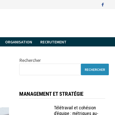
ORGANISATION
RECRUTEMENT
Rechercher
RECHERCHER
MANAGEMENT ET STRATÉGIE
Télétravail et cohésion
d’équipe : métriques au-