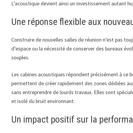
L’acoustique devient ainsi un investissement autant h
Une réponse flexible aux nouve
Construire de nouvelles salles de réunion n’est pas to
d’espace ou la nécessité de conserver des bureaux évol
souples.
Les cabines acoustiques répondent précisément à ce bes
permettent de créer rapidement des zones dédiées aux 
sans entreprendre de lourds travaux. Elles sont spéci
et isolé du bruit environnant.
Un impact positif sur la performa