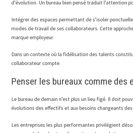
d’évolution. Un bureau bien pensé traduit l’attention p
Intégrer des espaces permettant de s’isoler ponctuell
modes de travail de ses collaborateurs. Cette approche 
marque employeur.
Dans un contexte où la fidélisation des talents constit
collaborateur compte.
Penser les bureaux comme des e
Le bureau de demain n’est plus un lieu figé. Il doit po
évolutions des effectifs et aux besoins changeants des
Les entreprises les plus performantes privilégient d