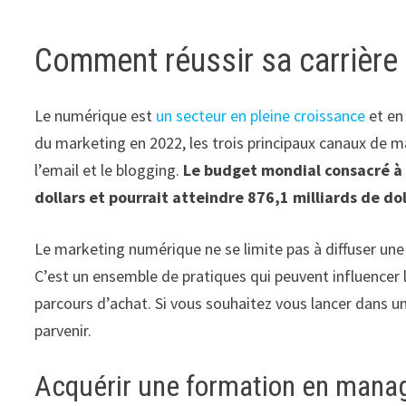
Comment réussir sa carrière
Le numérique est
un secteur en pleine croissance
et en
du marketing en 2022, les trois principaux canaux de 
l’email et le blogging.
Le budget mondial consacré à 
dollars et pourrait atteindre 876,1 milliards de dol
Le marketing numérique ne se limite pas à diffuser un
C’est un ensemble de pratiques qui peuvent influencer 
parcours d’achat. Si vous souhaitez vous lancer dans un
parvenir.
Acquérir une formation en mana