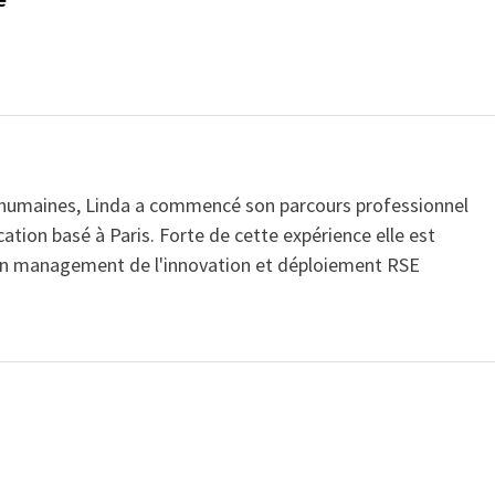
 humaines, Linda a commencé son parcours professionnel
ion basé à Paris. Forte de cette expérience elle est
 en management de l'innovation et déploiement RSE