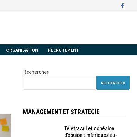
ORGANISATION
RECRUTEMENT
Rechercher
RECHERCHER
MANAGEMENT ET STRATÉGIE
Télétravail et cohésion
d’équipe : métriques au-