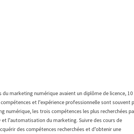
s du marketing numérique avaient un diplôme de licence, 1
 compétences et l’expérience professionnelle sont souvent p
g numérique, les trois compétences les plus recherchées pa
 et l’automatisation du marketing. Suivre des cours de
cquérir des compétences recherchées et d’obtenir une