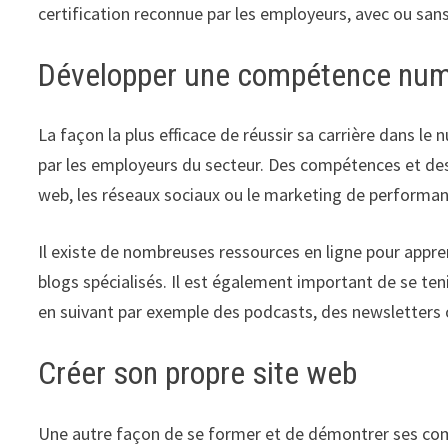
certification reconnue par les employeurs, avec ou san
Développer une compétence num
La façon la plus efficace de réussir sa carrière dans 
par les employeurs du secteur. Des compétences et 
web, les réseaux sociaux ou le marketing de performan
Il existe de nombreuses ressources en ligne pour appr
blogs spécialisés. Il est également important de se ten
en suivant par exemple des podcasts, des newsletters 
Créer son propre site web
Une autre façon de se former et de démontrer ses com