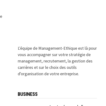
me
L'équipe de Management-Ethique est là pour
vous accompagner sur votre stratégie de
management, recrutement, la gestion des
carrières et sur le choix des outils
d'organisation de votre entreprise.
BUSINESS