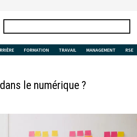
RRIÈRE
FORMATION
TRAVAIL
MANAGEMENT
RSE
 dans le numérique ?