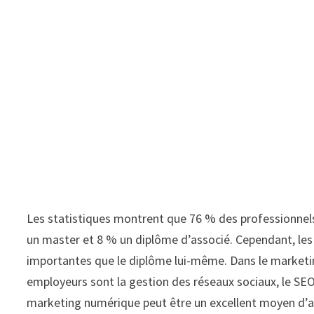
Les statistiques montrent que 76 % des professionnel
un master et 8 % un diplôme d’associé. Cependant, les
importantes que le diplôme lui-même. Dans le marketin
employeurs sont la gestion des réseaux sociaux, le SEO
marketing numérique peut être un excellent moyen d’a