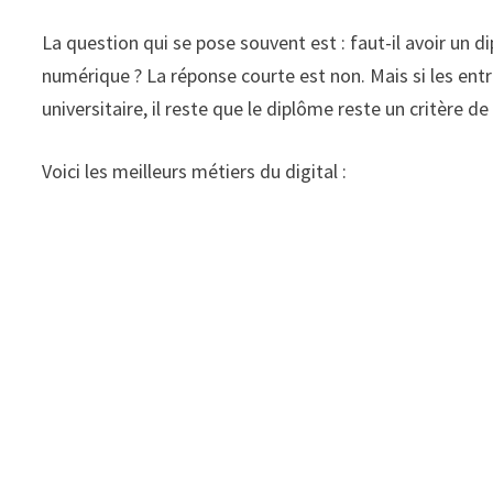
La question qui se pose souvent est : faut-il avoir un
numérique ? La réponse courte est non. Mais si les en
universitaire, il reste que le diplôme reste un critère 
Voici les meilleurs métiers du digital :