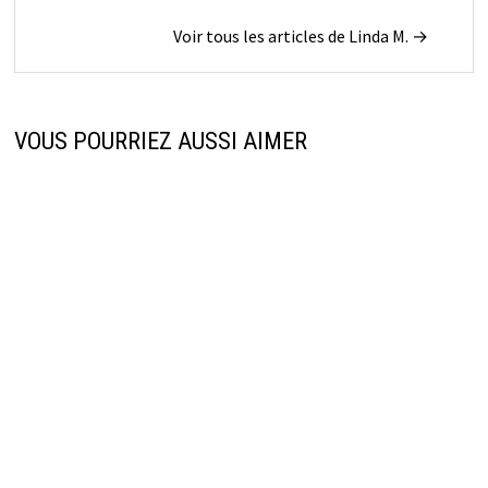
Voir tous les articles de Linda M. →
VOUS POURRIEZ AUSSI AIMER