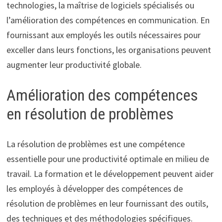
technologies, la maîtrise de logiciels spécialisés ou
l’amélioration des compétences en communication. En
fournissant aux employés les outils nécessaires pour
exceller dans leurs fonctions, les organisations peuvent
augmenter leur productivité globale.
Amélioration des compétences
en résolution de problèmes
La résolution de problèmes est une compétence
essentielle pour une productivité optimale en milieu de
travail. La formation et le développement peuvent aider
les employés à développer des compétences de
résolution de problèmes en leur fournissant des outils,
des techniques et des méthodologies spécifiques.