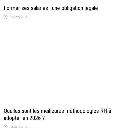
Former ses salariés : une obligation légale
06/22/2026
Quelles sont les meilleures méthodologies RH à
adopter en 2026 ?
04/07/2026