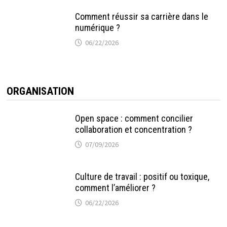
Comment réussir sa carrière dans le
numérique ?
06/22/2026
ORGANISATION
Open space : comment concilier
collaboration et concentration ?
07/09/2026
Culture de travail : positif ou toxique,
comment l’améliorer ?
06/22/2026