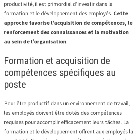
productivité, il est primordial d’investir dans la
formation et le développement des employés.
Cette
approche favorise l’acquisition de compétences, le
renforcement des connaissances et la motivation
au sein de l’organisation
.
Formation et acquisition de
compétences spécifiques au
poste
Pour être productif dans un environnement de travail,
les employés doivent être dotés des compétences
requises pour accomplir efficacement leurs tâches. La
formation et le développement offrent aux employés la