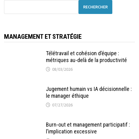
RECHERCHER
MANAGEMENT ET STRATÉGIE
Télétravail et cohésion d’équipe :
métriques au-delà de la productivité
08/03/2026
Jugement humain vs IA décisionnelle :
le manager éthique
07/27/2026
Burn-out et management participatif :
l’implication excessive