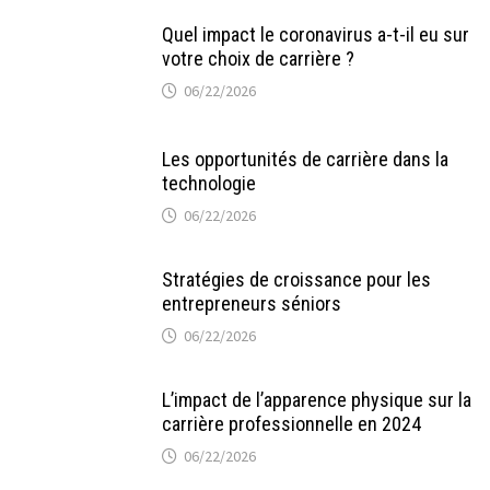
Quel impact le coronavirus a-t-il eu sur
votre choix de carrière ?
06/22/2026
Les opportunités de carrière dans la
technologie
06/22/2026
Stratégies de croissance pour les
entrepreneurs séniors
06/22/2026
L’impact de l’apparence physique sur la
carrière professionnelle en 2024
06/22/2026