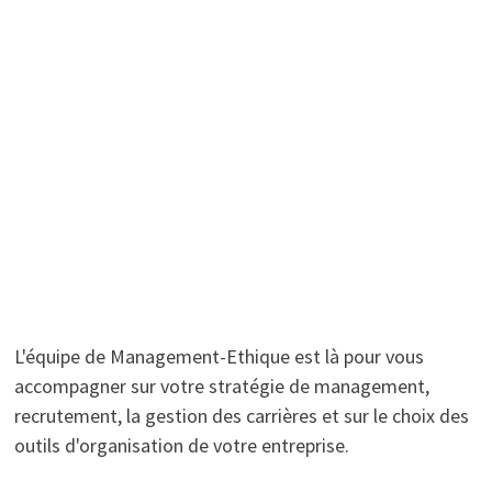
L'équipe de Management-Ethique est là pour vous
accompagner sur votre stratégie de management,
recrutement, la gestion des carrières et sur le choix des
outils d'organisation de votre entreprise.