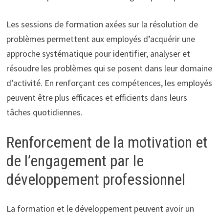
Les sessions de formation axées sur la résolution de
problèmes permettent aux employés d’acquérir une
approche systématique pour identifier, analyser et
résoudre les problèmes qui se posent dans leur domaine
d’activité. En renforçant ces compétences, les employés
peuvent être plus efficaces et efficients dans leurs
tâches quotidiennes.
Renforcement de la motivation et
de l’engagement par le
développement professionnel
La formation et le développement peuvent avoir un