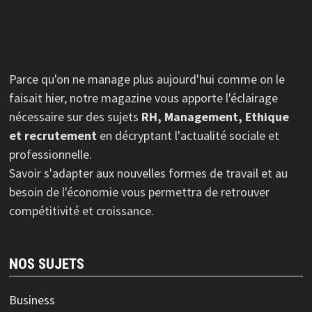
Parce qu'on ne manage plus aujourd'hui comme on le
faisait hier, notre magazine vous apporte l'éclairage
nécessaire sur des sujets
RH, Management, Ethique
et recrutement
en décryptant l'actualité sociale et
professionnelle.
Savoir s'adapter aux nouvelles formes de travail et au
besoin de l'économie vous permettra de retrouver
compétitivité et croissance.
NOS SUJETS
Business