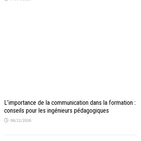
L’importance de la communication dans la formation :
conseils pour les ingénieurs pédagogiques
06/22/2026