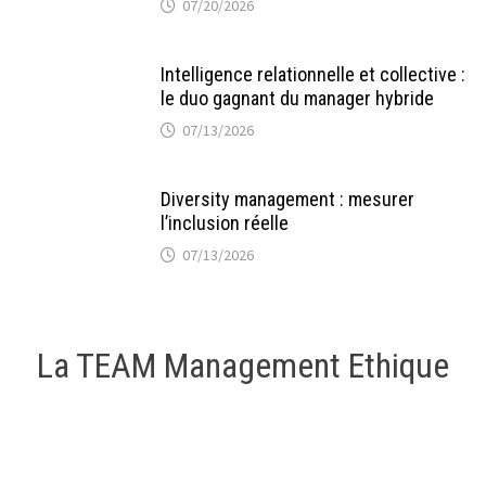
07/20/2026
Intelligence relationnelle et collective :
le duo gagnant du manager hybride
07/13/2026
Diversity management : mesurer
l’inclusion réelle
07/13/2026
La TEAM Management Ethique