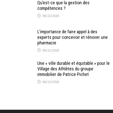
Qu’est-ce que la gestion des
compétences ?
06/22/2026
L’importance de faire appel à des
experts pour concevoir et rénover une
pharmacie
06/22/2026
Une « ville durable et équitable » pour le
Village des Athlètes du groupe
immobilier de Patrice Pichet
06/22/2026