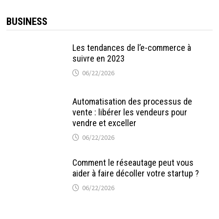
BUSINESS
Les tendances de l’e-commerce à
suivre en 2023
06/22/2026
Automatisation des processus de
vente : libérer les vendeurs pour
vendre et exceller
06/22/2026
Comment le réseautage peut vous
aider à faire décoller votre startup ?
06/22/2026