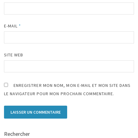
E-MAIL
*
SITE WEB
ENREGISTRER MON NOM, MON E-MAIL ET MON SITE DANS
LE NAVIGATEUR POUR MON PROCHAIN COMMENTAIRE.
Rechercher