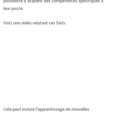
possibilité d’acquérir des compétences spécifiques à
leur poste.
Voici une vidéo relatant ces faits :
Cela peut inclure l’apprentissage de nouvelles