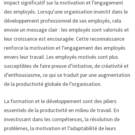
impact significatif sur la motivation et l’engagement
des employés. Lorsqu’une organisation investit dans le
développement professionnel de ses employés, cela
envoie un message clair : les employés sont valorisés et
leur croissance est encouragée. Cette reconnaissance
renforce la motivation et l’engagement des employés
envers leur travail. Les employés motivés sont plus
susceptibles de faire preuve d’initiative, de créativité et
d’enthousiasme, ce qui se traduit par une augmentation
de la productivité globale de l’organisation.
La formation et le développement sont des piliers
essentiels de la productivité en milieu de travail. En
investissant dans les compétences, la résolution de
problèmes, la motivation et l’adaptabilité de leurs