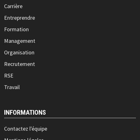
Carrière
Entreprendre
Formation
Management
Organisation
Recrutement
RSE
Travail
INFORMATIONS
Contactez l'équipe