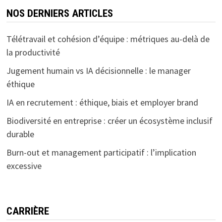
NOS DERNIERS ARTICLES
Télétravail et cohésion d’équipe : métriques au-delà de
la productivité
Jugement humain vs IA décisionnelle : le manager
éthique
IA en recrutement : éthique, biais et employer brand
Biodiversité en entreprise : créer un écosystème inclusif
durable
Burn-out et management participatif : l’implication
excessive
CARRIÈRE