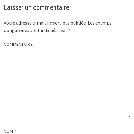
Laisser un commentaire
Votre adresse e-mail ne sera pas publiée.
Les champs
obligatoires sont indiqués avec
*
COMMENTAIRE
*
NOM
*