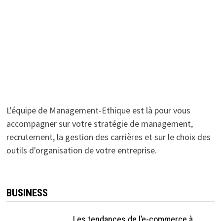
L'équipe de Management-Ethique est là pour vous
accompagner sur votre stratégie de management,
recrutement, la gestion des carrières et sur le choix des
outils d'organisation de votre entreprise.
BUSINESS
Les tendances de l’e-commerce à