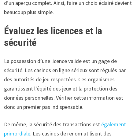
d’un aperçu complet. Ainsi, faire un choix éclairé devient
beaucoup plus simple.
Évaluez les licences et la
sécurité
La possession d’une licence valide est un gage de
sécurité. Les casinos en ligne sérieux sont régulés par
des autorités de jeu respectées. Ces organismes
garantissent l’équité des jeux et la protection des
données personnelles. Vérifier cette information est
donc un premier pas indispensable.
De même, la sécurité des transactions est
également
primordiale
. Les casinos de renom utilisent des