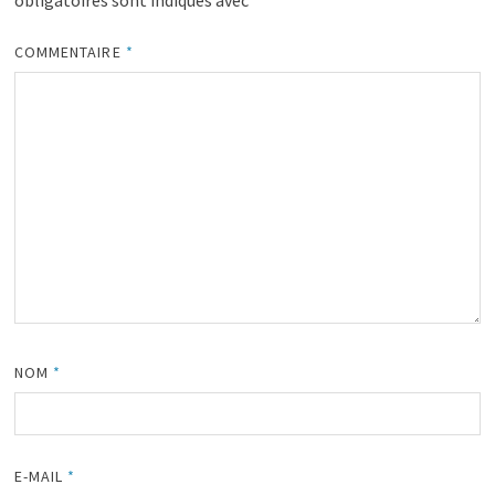
COMMENTAIRE
*
NOM
*
E-MAIL
*