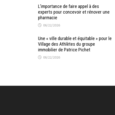
L’importance de faire appel à des
experts pour concevoir et rénover une
pharmacie
06/22/2026
Une « ville durable et équitable » pour le
Village des Athlètes du groupe
immobilier de Patrice Pichet
06/22/2026