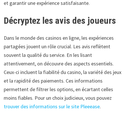
et garantir une expérience satisfaisante.
Décryptez les avis des joueurs
Dans le monde des casinos en ligne, les expériences
partagées jouent un rôle crucial. Les avis reflètent
souvent la qualité du service. En les lisant
attentivement, on découvre des aspects essentiels.
Ceux-ci incluent la fiabilité du casino, la variété des jeux
et la rapidité des paiements. Ces informations
permettent de filtrer les options, en écartant celles
moins fiables. Pour un choix judicieux, vous pouvez
trouver des informations sur le site Pleeease
.