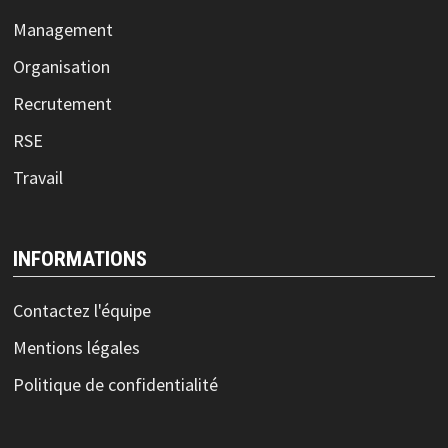
Management
Organisation
Recrutement
RSE
Travail
INFORMATIONS
Contactez l'équipe
Mentions légales
Politique de confidentialité