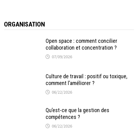
ORGANISATION
Open space : comment concilier
collaboration et concentration ?
07/09/2026
Culture de travail : positif ou toxique,
comment l’améliorer ?
06/22/2026
Qu’est-ce que la gestion des
compétences ?
06/22/2026