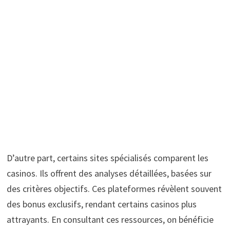
D’autre part, certains sites spécialisés comparent les
casinos. Ils offrent des analyses détaillées, basées sur
des critères objectifs. Ces plateformes révèlent souvent
des bonus exclusifs, rendant certains casinos plus
attrayants. En consultant ces ressources, on bénéficie