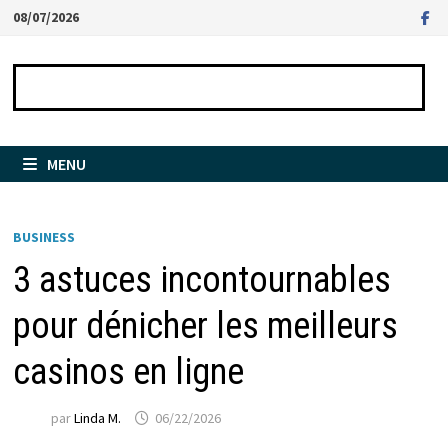
Passer
08/07/2026
au
contenu
MENU
BUSINESS
3 astuces incontournables
pour dénicher les meilleurs
casinos en ligne
par
Linda M.
06/22/2026