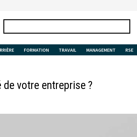
RRIÈRE
FORMATION
TRAVAIL
MANAGEMENT
RSE
 de votre entreprise ?