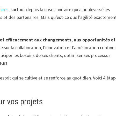
aires
, surtout depuis la crise sanitaire qui a bouleversé les
rs et des partenaires. Mais qu’est-ce que l’agilité exactement
nt et efficacement aux changements, aux opportunités et
e sur la collaboration, l’innovation et l’amélioration continu
ticiper les besoins de ses clients, optimiser ses processus
eurs.
esprit qui se cultive et se renforce au quotidien. Voici 4 étap
r vos projets