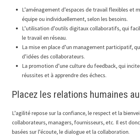
L’aménagement d’espaces de travail flexibles et m
équipe ou individuellement, selon les besoins.
L’utilisation d’outils digitaux collaboratifs, qui f
le travail en réseau.
La mise en place d’un management participatif, qui 
d’idées des collaborateurs.
La promotion d’une culture du feedback, qui incite 
réussites et à apprendre des échecs.
Placez les relations humaines au
L’agilité repose sur la confiance, le respect et la bienvei
collaborateurs, managers, fournisseurs, etc. Il est don
basées sur l’écoute, le dialogue et la collaboration.