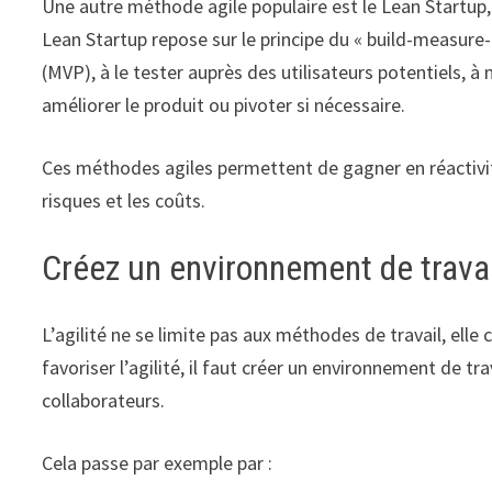
Une autre méthode agile populaire est le Lean Startup, 
Lean Startup repose sur le principe du « build-measure-l
(MVP), à le tester auprès des utilisateurs potentiels, 
améliorer le produit ou pivoter si nécessaire.
Ces méthodes agiles permettent de gagner en réactivité,
risques et les coûts.
Créez un environnement de travail
L’agilité ne se limite pas aux méthodes de travail, elle 
favoriser l’agilité, il faut créer un environnement de tr
collaborateurs.
Cela passe par exemple par :