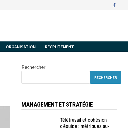
ORGANISATION
RECRUTEMENT
Rechercher
RECHERCHER
MANAGEMENT ET STRATÉGIE
Télétravail et cohésion
d’équipe : métriques au-