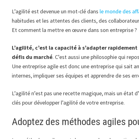
L’agilité est devenue un mot-clé dans
le monde des aff
habitudes et les attentes des clients, des collaborateu
Et comment la mettre en œuvre dans son entreprise ?
L’agilité, c’est la capacité à s’adapter rapideme
défis du marché
. C’est aussi une philosophie qui repos
Une entreprise agile est donc une entreprise qui sait an
internes, impliquer ses équipes et apprendre de ses err
L’agilité n’est pas une recette magique, mais un état d’
clés pour développer l’agilité de votre entreprise.
Adoptez des méthodes agiles pou