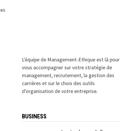
n
les
L'équipe de Management-Ethique est là pour
vous accompagner sur votre stratégie de
management, recrutement, la gestion des
carrières et sur le choix des outils
d'organisation de votre entreprise.
BUSINESS