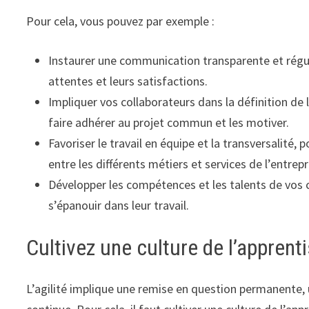
Pour cela, vous pouvez par exemple :
Instaurer une communication transparente et réguli
attentes et leurs satisfactions.
Impliquer vos collaborateurs dans la définition de la
faire adhérer au projet commun et les motiver.
Favoriser le travail en équipe et la transversalité, 
entre les différents métiers et services de l’entrepr
Développer les compétences et les talents de vos c
s’épanouir dans leur travail.
Cultivez une culture de l’apprent
L’agilité implique une remise en question permanente