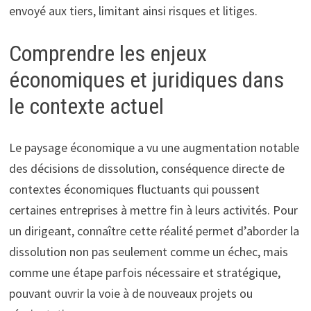
envoyé aux tiers, limitant ainsi risques et litiges.
Comprendre les enjeux
économiques et juridiques dans
le contexte actuel
Le paysage économique a vu une augmentation notable
des décisions de dissolution, conséquence directe de
contextes économiques fluctuants qui poussent
certaines entreprises à mettre fin à leurs activités. Pour
un dirigeant, connaître cette réalité permet d’aborder la
dissolution non pas seulement comme un échec, mais
comme une étape parfois nécessaire et stratégique,
pouvant ouvrir la voie à de nouveaux projets ou