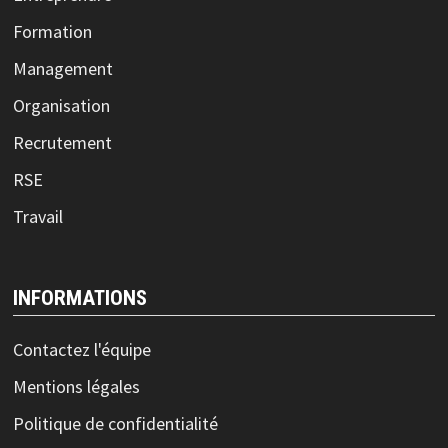
Formation
Management
Organisation
Recrutement
RSE
Travail
INFORMATIONS
Contactez l'équipe
Mentions légales
Politique de confidentialité