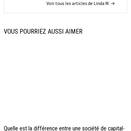
Voir tous les articles de Linda M. →
VOUS POURRIEZ AUSSI AIMER
Quelle est la différence entre une société de capital-