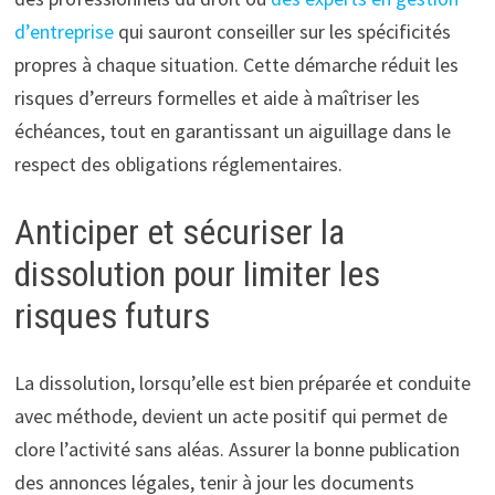
d’entreprise
qui sauront conseiller sur les spécificités
propres à chaque situation. Cette démarche réduit les
risques d’erreurs formelles et aide à maîtriser les
échéances, tout en garantissant un aiguillage dans le
respect des obligations réglementaires.
Anticiper et sécuriser la
dissolution pour limiter les
risques futurs
La dissolution, lorsqu’elle est bien préparée et conduite
avec méthode, devient un acte positif qui permet de
clore l’activité sans aléas. Assurer la bonne publication
des annonces légales, tenir à jour les documents