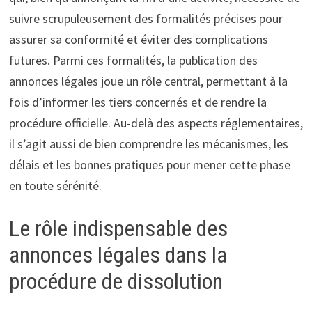
suivre scrupuleusement des formalités précises pour
assurer sa conformité et éviter des complications
futures. Parmi ces formalités, la publication des
annonces légales joue un rôle central, permettant à la
fois d’informer les tiers concernés et de rendre la
procédure officielle. Au-delà des aspects réglementaires,
il s’agit aussi de bien comprendre les mécanismes, les
délais et les bonnes pratiques pour mener cette phase
en toute sérénité.
Le rôle indispensable des
annonces légales dans la
procédure de dissolution