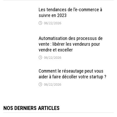
Les tendances de l’e-commerce à
suivre en 2023
06/22/2026
Automatisation des processus de
vente : libérer les vendeurs pour
vendre et exceller
06/22/2026
Comment le réseautage peut vous
aider à faire décoller votre startup ?
06/22/2026
NOS DERNIERS ARTICLES