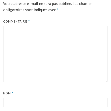
Votre adresse e-mail ne sera pas publiée.
Les champs
obligatoires sont indiqués avec
*
COMMENTAIRE
*
NOM
*