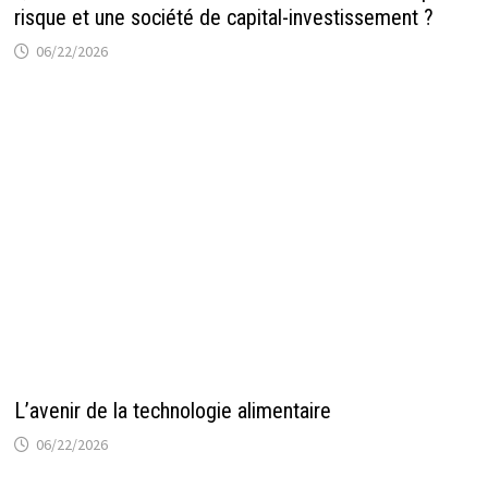
risque et une société de capital-investissement ?
06/22/2026
L’avenir de la technologie alimentaire
06/22/2026