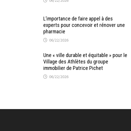
06/22/2026
L’importance de faire appel à des
experts pour concevoir et rénover une
pharmacie
06/22/2026
Une « ville durable et équitable » pour le
Village des Athlètes du groupe
immobilier de Patrice Pichet
06/22/2026