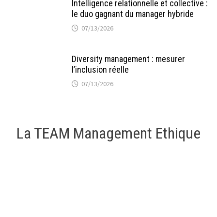
Intelligence relationnelle et collective :
le duo gagnant du manager hybride
07/13/2026
Diversity management : mesurer
l’inclusion réelle
07/13/2026
La TEAM Management Ethique