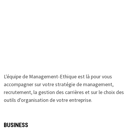
L'équipe de Management-Ethique est là pour vous
accompagner sur votre stratégie de management,
recrutement, la gestion des carrières et sur le choix des
outils d'organisation de votre entreprise.
BUSINESS