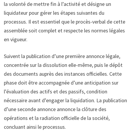
la volonté de mettre fin à l’activité et désigne un
liquidateur pour gérer les étapes suivantes du
processus. Il est essentiel que le procès-verbal de cette
assemblée soit complet et respecte les normes légales
en vigueur.
Suivent la publication d’une première annonce légale,
concentrée sur la dissolution elle-même, puis le dépôt
des documents auprès des instances officielles. Cette
phase doit être accompagnée d’une anticipation sur
l’évaluation des actifs et des passifs, condition
nécessaire avant d’engager la liquidation. La publication
d’une seconde annonce annonce la clôture des
opérations et la radiation officielle de la société,
concluant ainsi le processus.