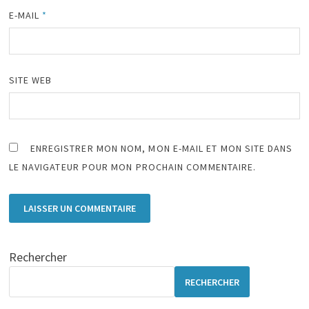
E-MAIL
*
SITE WEB
ENREGISTRER MON NOM, MON E-MAIL ET MON SITE DANS
LE NAVIGATEUR POUR MON PROCHAIN COMMENTAIRE.
Rechercher
RECHERCHER