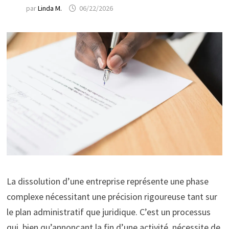
par
Linda M.
06/22/2026
La dissolution d’une entreprise représente une phase
complexe nécessitant une précision rigoureuse tant sur
le plan administratif que juridique. C’est un processus
qui, bien qu’annonçant la fin d’une activité, nécessite de