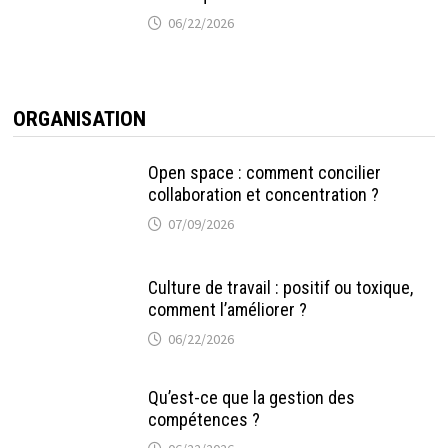
06/22/2026
ORGANISATION
Open space : comment concilier
collaboration et concentration ?
07/09/2026
Culture de travail : positif ou toxique,
comment l’améliorer ?
06/22/2026
Qu’est-ce que la gestion des
compétences ?