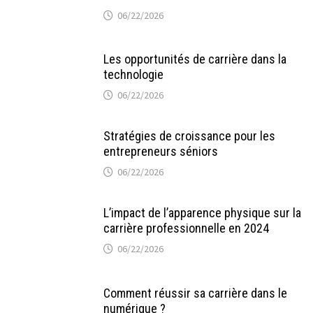
06/22/2026
Les opportunités de carrière dans la
technologie
06/22/2026
Stratégies de croissance pour les
entrepreneurs séniors
06/22/2026
L’impact de l’apparence physique sur la
carrière professionnelle en 2024
06/22/2026
Comment réussir sa carrière dans le
numérique ?