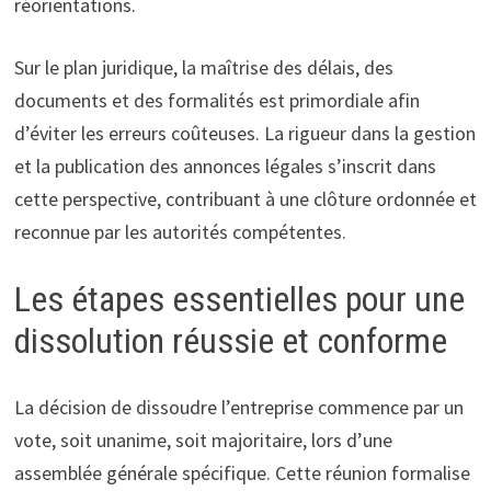
réorientations.
Sur le plan juridique, la maîtrise des délais, des
documents et des formalités est primordiale afin
d’éviter les erreurs coûteuses. La rigueur dans la gestion
et la publication des annonces légales s’inscrit dans
cette perspective, contribuant à une clôture ordonnée et
reconnue par les autorités compétentes.
Les étapes essentielles pour une
dissolution réussie et conforme
La décision de dissoudre l’entreprise commence par un
vote, soit unanime, soit majoritaire, lors d’une
assemblée générale spécifique. Cette réunion formalise