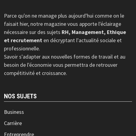
Parce qu'on ne manage plus aujourd'hui comme on le
faisait hier, notre magazine vous apporte l'éclairage
nécessaire sur des sujets
RH, Management, Ethique
et recrutement
en décryptant l'actualité sociale et
professionnelle.
Savoir s'adapter aux nouvelles formes de travail et au
besoin de l'économie vous permettra de retrouver
compétitivité et croissance.
NOS SUJETS
Business
Carrière
Entreprendre