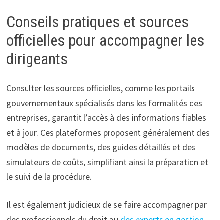
Conseils pratiques et sources
officielles pour accompagner les
dirigeants
Consulter les sources officielles, comme les portails
gouvernementaux spécialisés dans les formalités des
entreprises, garantit l’accès à des informations fiables
et à jour. Ces plateformes proposent généralement des
modèles de documents, des guides détaillés et des
simulateurs de coûts, simplifiant ainsi la préparation et
le suivi de la procédure.
Il est également judicieux de se faire accompagner par
des professionnels du droit ou
des experts en gestion