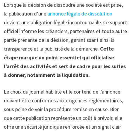
Lorsque la décision de dissoudre une société est prise,
la publication d’une
annonce légale de dissolution
devient une obligation légale incontournable. Ce support
officiel informe les créanciers, partenaires et toute autre
partie prenante de la décision, garantissant ainsi la
transparence et la publicité de la démarche.
Cette
étape marque un point essentiel qui officialise
l’arrêt des activités et sert de cadre pour les suites
à donner, notamment la liquidation.
Le choix du journal habilité et le contenu de l’annonce
doivent être conformes aux exigences réglementaires,
sous peine de voir la procédure remise en cause. Bien
que cette publication représente un coût à prévoir, elle
offre une sécurité juridique renforcée et un signal clair