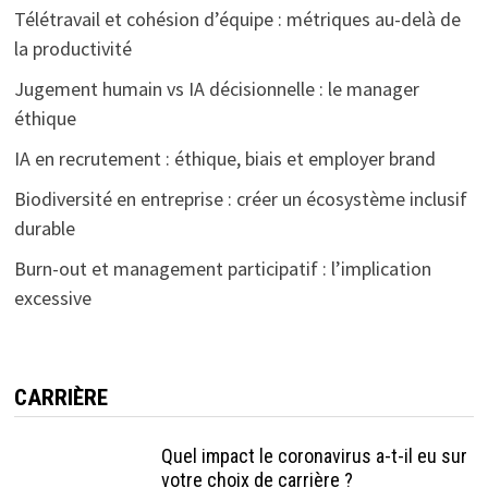
Télétravail et cohésion d’équipe : métriques au-delà de
la productivité
Jugement humain vs IA décisionnelle : le manager
éthique
IA en recrutement : éthique, biais et employer brand
Biodiversité en entreprise : créer un écosystème inclusif
durable
Burn-out et management participatif : l’implication
excessive
CARRIÈRE
Quel impact le coronavirus a-t-il eu sur
votre choix de carrière ?