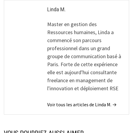
Linda M.
Master en gestion des
Ressources humaines, Linda a
commencé son parcours
professionnel dans un grand
groupe de communication basé à
Paris. Forte de cette expérience
elle est aujourd'hui consultante
freelance en management de
l'innovation et déploiement RSE
Voir tous les articles de Linda M. →