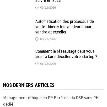
suivre en 2023
06/22/2026
Automatisation des processus de
vente : libérer les vendeurs pour
vendre et exceller
06/22/2026
Comment le réseautage peut vous
aider à faire décoller votre startup ?
06/22/2026
NOS DERNIERS ARTICLES
Management éthique en PME : réussir la RSE sans RH
dédié