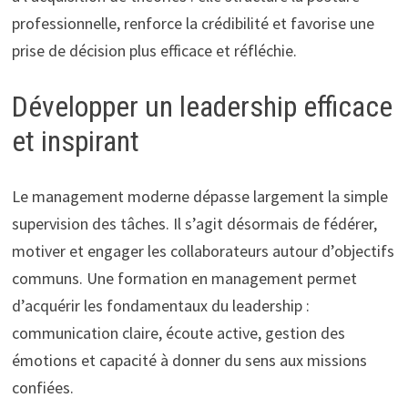
professionnelle, renforce la crédibilité et favorise une
prise de décision plus efficace et réfléchie.
Développer un leadership efficace
et inspirant
Le management moderne dépasse largement la simple
supervision des tâches. Il s’agit désormais de fédérer,
motiver et engager les collaborateurs autour d’objectifs
communs. Une formation en management permet
d’acquérir les fondamentaux du leadership :
communication claire, écoute active, gestion des
émotions et capacité à donner du sens aux missions
confiées.