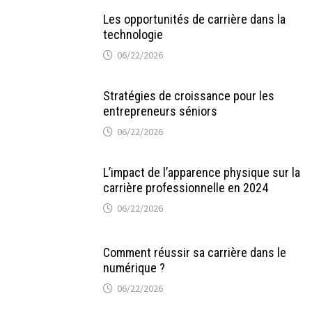
Les opportunités de carrière dans la
technologie
06/22/2026
Stratégies de croissance pour les
entrepreneurs séniors
06/22/2026
L’impact de l’apparence physique sur la
carrière professionnelle en 2024
06/22/2026
Comment réussir sa carrière dans le
numérique ?
06/22/2026