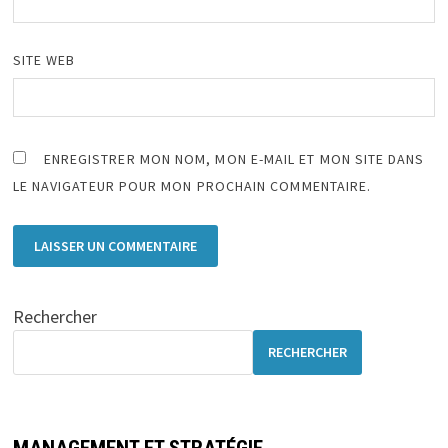
SITE WEB
ENREGISTRER MON NOM, MON E-MAIL ET MON SITE DANS
LE NAVIGATEUR POUR MON PROCHAIN COMMENTAIRE.
Rechercher
RECHERCHER
MANAGEMENT ET STRATÉGIE