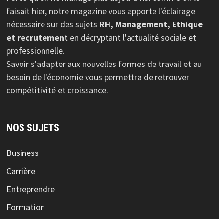
faisait hier, notre magazine vous apporte l'éclairage
nécessaire sur des sujets
RH, Management, Ethique
et recrutement
en décryptant l'actualité sociale et
professionnelle.
Savoir s'adapter aux nouvelles formes de travail et au
besoin de l'économie vous permettra de retrouver
compétitivité et croissance.
NOS SUJETS
Business
Carrière
Entreprendre
Formation