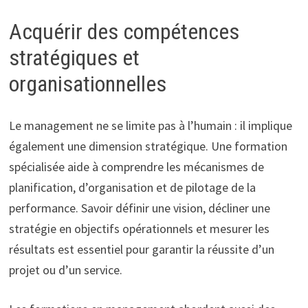
Acquérir des compétences
stratégiques et
organisationnelles
Le management ne se limite pas à l’humain : il implique
également une dimension stratégique. Une formation
spécialisée aide à comprendre les mécanismes de
planification, d’organisation et de pilotage de la
performance. Savoir définir une vision, décliner une
stratégie en objectifs opérationnels et mesurer les
résultats est essentiel pour garantir la réussite d’un
projet ou d’un service.