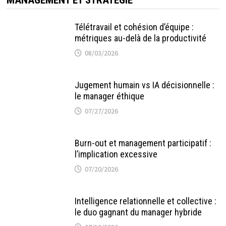
Télétravail et cohésion d’équipe :
métriques au-delà de la productivité
08/03/2026
Jugement humain vs IA décisionnelle :
le manager éthique
07/27/2026
Burn-out et management participatif :
l’implication excessive
07/20/2026
Intelligence relationnelle et collective :
le duo gagnant du manager hybride