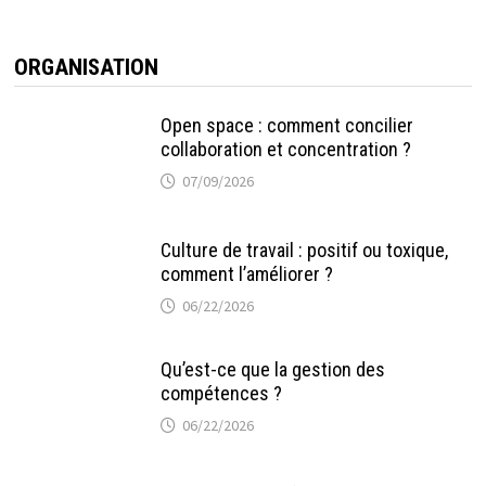
ORGANISATION
Open space : comment concilier
collaboration et concentration ?
07/09/2026
Culture de travail : positif ou toxique,
comment l’améliorer ?
06/22/2026
Qu’est-ce que la gestion des
compétences ?
06/22/2026