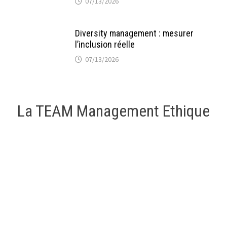
07/13/2026
Diversity management : mesurer
l’inclusion réelle
07/13/2026
La TEAM Management Ethique