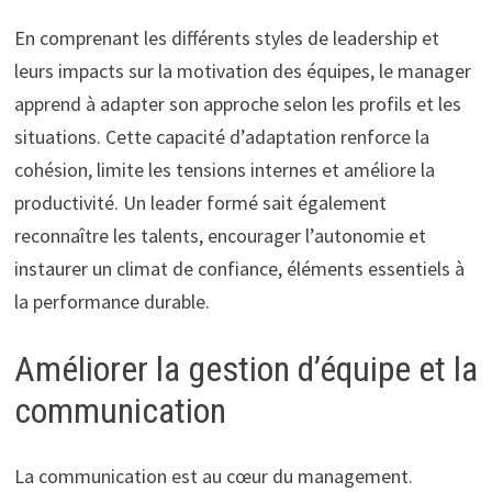
En comprenant les différents styles de leadership et
leurs impacts sur la motivation des équipes, le manager
apprend à adapter son approche selon les profils et les
situations. Cette capacité d’adaptation renforce la
cohésion, limite les tensions internes et améliore la
productivité. Un leader formé sait également
reconnaître les talents, encourager l’autonomie et
instaurer un climat de confiance, éléments essentiels à
la performance durable.
Améliorer la gestion d’équipe et la
communication
La communication est au cœur du management.