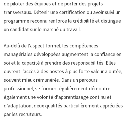
de piloter des équipes et de porter des projets
transversaux. Détenir une certification ou avoir suivi un
programme reconnu renforce la crédibilité et distingue
un candidat sur le marché du travail.
Au-delà de l’aspect formel, les compétences
managériales développées augmentent la confiance en
soi et la capacité à prendre des responsabilités. Elles
ouvrent l’accès à des postes à plus forte valeur ajoutée,
souvent mieux rémunérés. Dans un parcours
professionnel, se former régulièrement démontre
également une volonté d’apprentissage continu et
d’adaptation, deux qualités particulièrement appréciées
par les recruteurs.