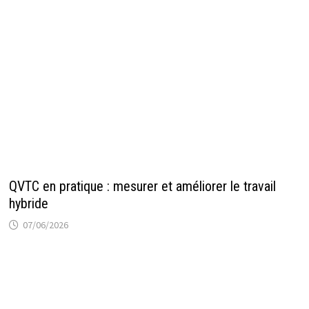
QVTC en pratique : mesurer et améliorer le travail
hybride
07/06/2026