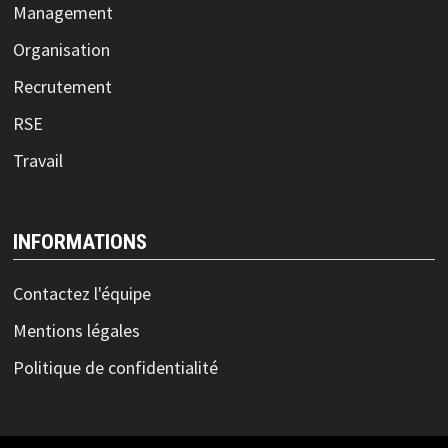
Management
Organisation
Recrutement
RSE
Travail
INFORMATIONS
Contactez l'équipe
Mentions légales
Politique de confidentialité