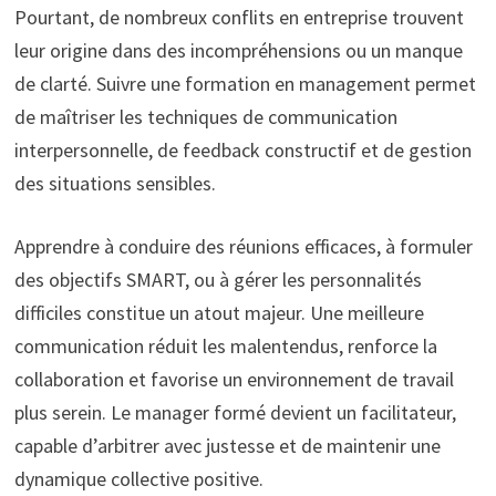
Pourtant, de nombreux conflits en entreprise trouvent
leur origine dans des incompréhensions ou un manque
de clarté. Suivre une formation en management permet
de maîtriser les techniques de communication
interpersonnelle, de feedback constructif et de gestion
des situations sensibles.
Apprendre à conduire des réunions efficaces, à formuler
des objectifs SMART, ou à gérer les personnalités
difficiles constitue un atout majeur. Une meilleure
communication réduit les malentendus, renforce la
collaboration et favorise un environnement de travail
plus serein. Le manager formé devient un facilitateur,
capable d’arbitrer avec justesse et de maintenir une
dynamique collective positive.