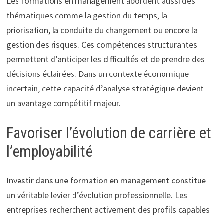
Les formations en management abordent aussi des
thématiques comme la gestion du temps, la
priorisation, la conduite du changement ou encore la
gestion des risques. Ces compétences structurantes
permettent d’anticiper les difficultés et de prendre des
décisions éclairées. Dans un contexte économique
incertain, cette capacité d’analyse stratégique devient
un avantage compétitif majeur.
Favoriser l’évolution de carrière et
l’employabilité
Investir dans une formation en management constitue
un véritable levier d’évolution professionnelle. Les
entreprises recherchent activement des profils capables