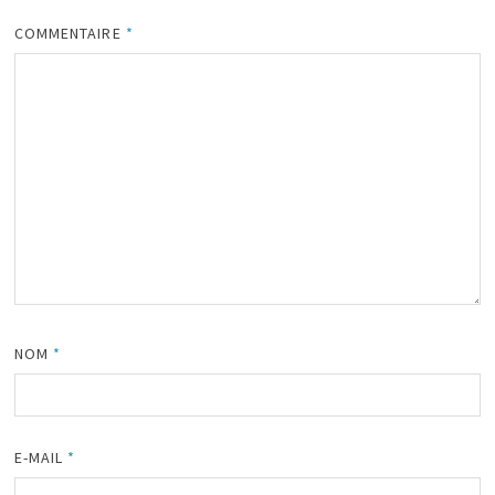
COMMENTAIRE
*
NOM
*
E-MAIL
*