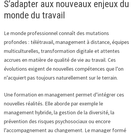
S’adapter aux nouveaux enjeux du
monde du travail
Le monde professionnel connaît des mutations
profondes : télétravail, management à distance, équipes
multiculturelles, transformation digitale et attentes
accrues en matière de qualité de vie au travail. Ces
évolutions exigent de nouvelles compétences que l’on
n’acquiert pas toujours naturellement sur le terrain.
Une formation en management permet d’intégrer ces
nouvelles réalités. Elle aborde par exemple le
management hybride, la gestion de la diversité, la
prévention des risques psychosociaux ou encore
l’accompagnement au changement. Le manager formé