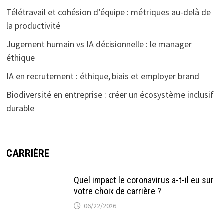
Télétravail et cohésion d’équipe : métriques au-delà de
la productivité
Jugement humain vs IA décisionnelle : le manager
éthique
IA en recrutement : éthique, biais et employer brand
Biodiversité en entreprise : créer un écosystème inclusif
durable
CARRIÈRE
Quel impact le coronavirus a-t-il eu sur
votre choix de carrière ?
06/22/2026