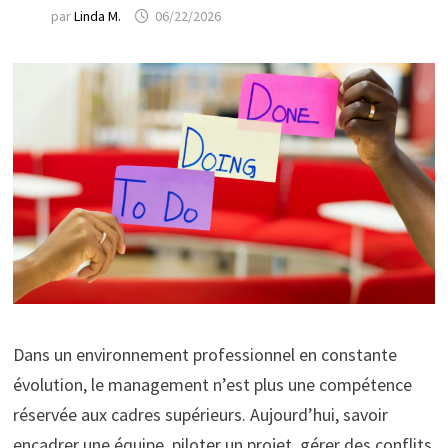
par
Linda M.
06/22/2026
Dans un environnement professionnel en constante
évolution, le management n’est plus une compétence
réservée aux cadres supérieurs. Aujourd’hui, savoir
encadrer une équipe, piloter un projet, gérer des conflits