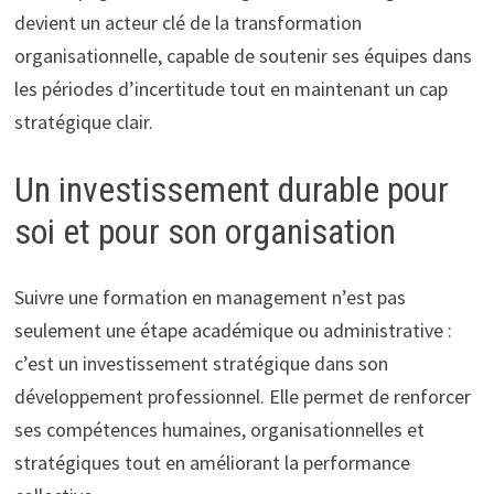
devient un acteur clé de la transformation
organisationnelle, capable de soutenir ses équipes dans
les périodes d’incertitude tout en maintenant un cap
stratégique clair.
Un investissement durable pour
soi et pour son organisation
Suivre une formation en management n’est pas
seulement une étape académique ou administrative :
c’est un investissement stratégique dans son
développement professionnel. Elle permet de renforcer
ses compétences humaines, organisationnelles et
stratégiques tout en améliorant la performance