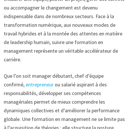
ou accompagner le changement est devenu
indispensable dans de nombreux secteurs. Face à la
transformation numérique, aux nouveaux modes de
travail hybrides et à la montée des attentes en matière
de leadership humain, suivre une formation en
management représente un véritable accélérateur de
carrière.
Que l’on soit manager débutant, chef d’équipe
confirmé,
entrepreneur
ou salarié aspirant à des
responsabilités, développer ses compétences
managériales permet de mieux comprendre les
dynamiques collectives et d’améliorer la performance
globale. Une formation en management ne se limite pas
à l’acquisition de théories : elle structure la posture