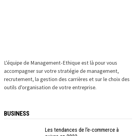
L'équipe de Management-Ethique est là pour vous
accompagner sur votre stratégie de management,
recrutement, la gestion des carrières et sur le choix des
outils d'organisation de votre entreprise.
BUSINESS
Les tendances de l’e-commerce à