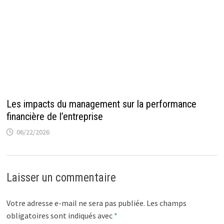
Les impacts du management sur la performance
financière de l’entreprise
06/22/2026
Laisser un commentaire
Votre adresse e-mail ne sera pas publiée.
Les champs
obligatoires sont indiqués avec
*