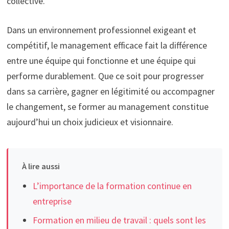
collective.
Dans un environnement professionnel exigeant et
compétitif, le management efficace fait la différence
entre une équipe qui fonctionne et une équipe qui
performe durablement. Que ce soit pour progresser
dans sa carrière, gagner en légitimité ou accompagner
le changement, se former au management constitue
aujourd’hui un choix judicieux et visionnaire.
À lire aussi
L’importance de la formation continue en
entreprise
Formation en milieu de travail : quels sont les