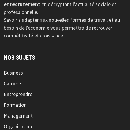
et recrutement
en décryptant l'actualité sociale et
professionnelle.
Savoir s'adapter aux nouvelles formes de travail et au
besoin de l'économie vous permettra de retrouver
compétitivité et croissance.
NOS SUJETS
Business
Carrière
Entreprendre
Formation
Management
Organisation