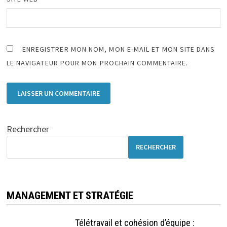
ENREGISTRER MON NOM, MON E-MAIL ET MON SITE DANS
LE NAVIGATEUR POUR MON PROCHAIN COMMENTAIRE.
Rechercher
RECHERCHER
MANAGEMENT ET STRATÉGIE
Télétravail et cohésion d’équipe :