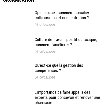
ORGANISATION
Open space : comment concilier
collaboration et concentration ?
07/09/2026
Culture de travail : positif ou toxique,
comment l’améliorer ?
06/22/2026
Qu’est-ce que la gestion des
compétences ?
06/22/2026
L’importance de faire appel à des
experts pour concevoir et rénover une
pharmacie