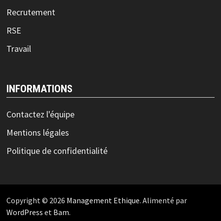
Recrutement
RSE
Travail
INFORMATIONS
Contactez l'équipe
Mentions légales
Politique de confidentialité
Copyright © 2026
Management Ethique
. Alimenté par
WordPress
et
Bam
.