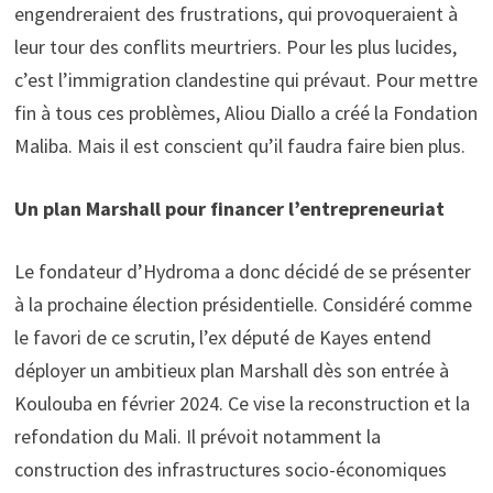
engendreraient des frustrations, qui provoqueraient à
leur tour des conflits meurtriers. Pour les plus lucides,
c’est l’immigration clandestine qui prévaut. Pour mettre
fin à tous ces problèmes, Aliou Diallo a créé la Fondation
Maliba. Mais il est conscient qu’il faudra faire bien plus.
Un plan Marshall pour financer l’entrepreneuriat
Le fondateur d’Hydroma a donc décidé de se présenter
à la prochaine élection présidentielle. Considéré comme
le favori de ce scrutin, l’ex député de Kayes entend
déployer un ambitieux plan Marshall dès son entrée à
Koulouba en février 2024. Ce vise la reconstruction et la
refondation du Mali. Il prévoit notamment la
construction des infrastructures socio-économiques