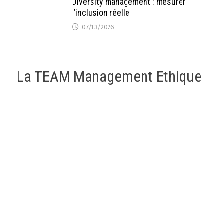
Diversity management : mesurer
l’inclusion réelle
07/13/2026
La TEAM Management Ethique