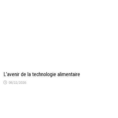
L’avenir de la technologie alimentaire
06/22/2026