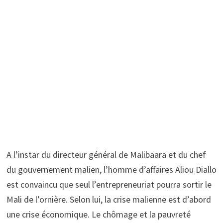
A l’instar du directeur général de Malibaara et du chef
du gouvernement malien, l’homme d’affaires Aliou Diallo
est convaincu que seul l’entrepreneuriat pourra sortir le
Mali de l’ornière. Selon lui, la crise malienne est d’abord
une crise économique. Le chômage et la pauvreté