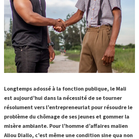
Longtemps adossé à la fonction publique, le Mali
est aujourd’hui dans la nécessité de se tourner
résolument vers l’entrepreneuriat pour résoudre le
problème du chômage de ses jeunes et gommer la
misère ambiante. Pour l’homme d’affaires malien
Aliou Diallo, c’est même une condition sine qua non