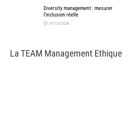
Diversity management : mesurer
l’inclusion réelle
07/13/2026
La TEAM Management Ethique