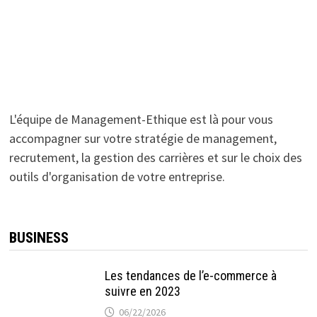
L'équipe de Management-Ethique est là pour vous
accompagner sur votre stratégie de management,
recrutement, la gestion des carrières et sur le choix des
outils d'organisation de votre entreprise.
BUSINESS
Les tendances de l’e-commerce à
suivre en 2023
06/22/2026