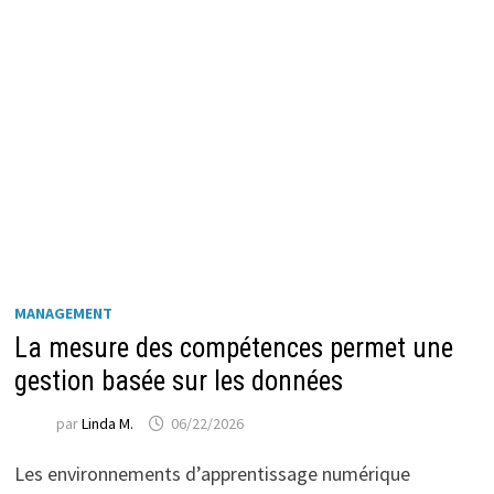
MANAGEMENT
La mesure des compétences permet une
gestion basée sur les données
par
Linda M.
06/22/2026
Les environnements d’apprentissage numérique