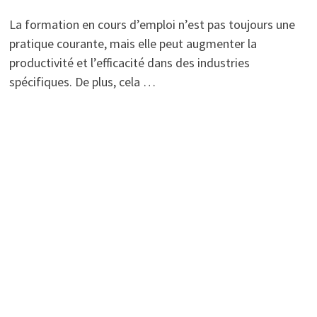
La formation en cours d’emploi n’est pas toujours une
pratique courante, mais elle peut augmenter la
productivité et l’efficacité dans des industries
spécifiques. De plus, cela …