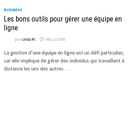
BUSINESS
Les bons outils pour gérer une équipe en
ligne
par
Linda M.
06/22/2026
La gestion d’une équipe en ligne est un défi particulier,
car elle implique de gérer des individus qui travaillent à
distance les uns des autres. …