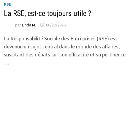
RSE
La RSE, est-ce toujours utile ?
par
Linda M.
06/22/2026
La Responsabilité Sociale des Entreprises (RSE) est
devenue un sujet central dans le monde des affaires,
suscitant des débats sur son efficacité et sa pertinence.
…