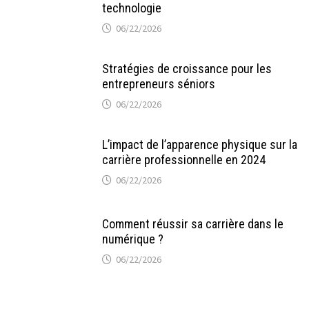
technologie
06/22/2026
Stratégies de croissance pour les
entrepreneurs séniors
06/22/2026
L’impact de l’apparence physique sur la
carrière professionnelle en 2024
06/22/2026
Comment réussir sa carrière dans le
numérique ?
06/22/2026