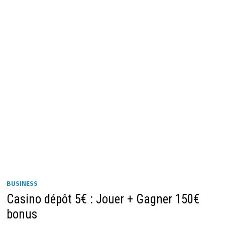
BUSINESS
Casino dépôt 5€ : Jouer + Gagner 150€
bonus