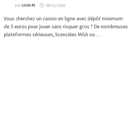
par
Linda M.
06/22/2026
Vous cherchez un casino en ligne avec dépôt minimum
de 5 euros pour jouer sans risquer gros ? De nombreuses
plateformes sérieuses, licenciées MGA ou …