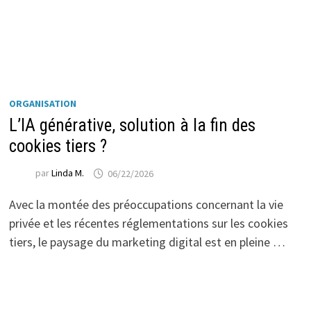
ORGANISATION
L’IA générative, solution à la fin des
cookies tiers ?
par
Linda M.
06/22/2026
Avec la montée des préoccupations concernant la vie
privée et les récentes réglementations sur les cookies
tiers, le paysage du marketing digital est en pleine …