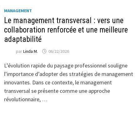
MANAGEMENT
Le management transversal : vers une
collaboration renforcée et une meilleure
adaptabilité
par
Linda M.
06/22/2026
L’évolution rapide du paysage professionnel souligne
l’importance d’adopter des stratégies de management
innovantes. Dans ce contexte, le management
transversal se présente comme une approche
révolutionnaire, …