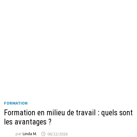
FORMATION
Formation en milieu de travail : quels sont
les avantages ?
par
Linda M.
06/22/2026