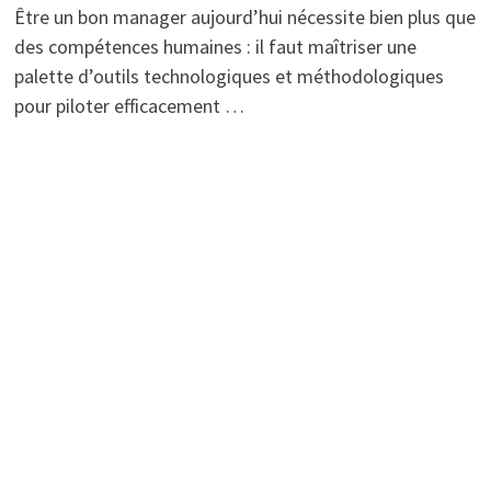
Être un bon manager aujourd’hui nécessite bien plus que
des compétences humaines : il faut maîtriser une
palette d’outils technologiques et méthodologiques
pour piloter efficacement …