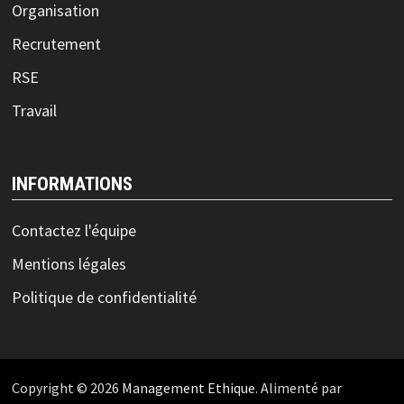
Organisation
Recrutement
RSE
Travail
INFORMATIONS
Contactez l'équipe
Mentions légales
Politique de confidentialité
Copyright © 2026
Management Ethique
. Alimenté par