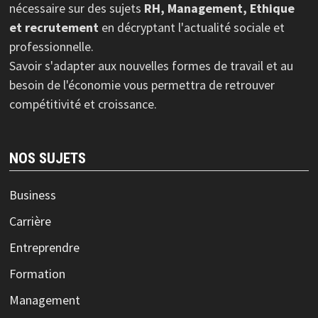
nécessaire sur des sujets
RH, Management, Ethique
et recrutement
en décryptant l'actualité sociale et
professionnelle.
Savoir s'adapter aux nouvelles formes de travail et au
besoin de l'économie vous permettra de retrouver
compétitivité et croissance.
NOS SUJETS
Business
Carrière
Entreprendre
Formation
Management