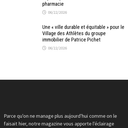
pharmacie
06/22/2026
Une « ville durable et équitable » pour le
Village des Athlètes du groupe
immobilier de Patrice Pichet
06/22/2026
Parce qu'on ne manage plus aujourd'hui comme on le
faisait hier, notre magazine vous apporte l'éclairage