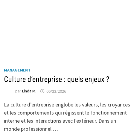
MANAGEMENT
Culture d’entreprise : quels enjeux ?
par
Linda M.
06/22/2026
La culture d’entreprise englobe les valeurs, les croyances
et les comportements qui régissent le fonctionnement
interne et les interactions avec l’extérieur. Dans un
monde professionnel …