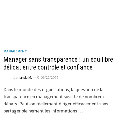
MANAGEMENT
Manager sans transparence : un équilibre
délicat entre contrôle et confiance
par
Linda M.
06/22/2026
Dans le monde des organisations, la question de la
transparence en management suscite de nombreux
débats. Peut-on réellement diriger efficacement sans
partager pleinement les informations …