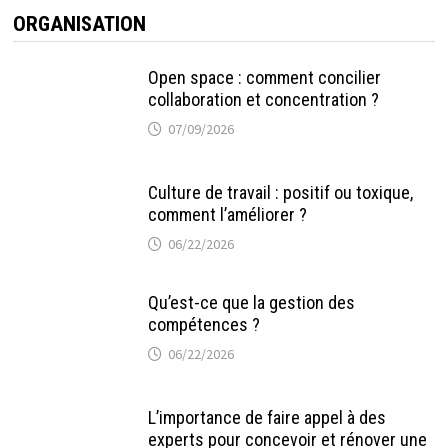
ORGANISATION
Open space : comment concilier
collaboration et concentration ?
07/09/2026
Culture de travail : positif ou toxique,
comment l’améliorer ?
06/22/2026
Qu’est-ce que la gestion des
compétences ?
06/22/2026
L’importance de faire appel à des
experts pour concevoir et rénover une