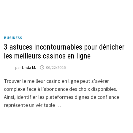
BUSINESS
3 astuces incontournables pour dénicher
les meilleurs casinos en ligne
par
Linda M.
06/22/2026
Trouver le meilleur casino en ligne peut s’avérer
complexe face à l’abondance des choix disponibles.
Ainsi, identifier les plateformes dignes de confiance
représente un véritable …