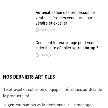
Automatisation des processus de
vente : libérer les vendeurs pour
vendre et exceller
06/22/2026
Comment le réseautage peut vous
aider à faire décoller votre startup ?
06/22/2026
NOS DERNIERS ARTICLES
Télétravail et cohésion d’équipe : métriques au-delà de
la productivité
Jugement humain vs IA décisionnelle : le manager