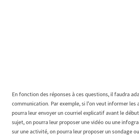
En fonction des réponses à ces questions, il faudra ada
communication. Par exemple, si l’on veut informer les 
pourra leur envoyer un courriel explicatif avant le début 
sujet, on pourra leur proposer une vidéo ou une infograph
sur une activité, on pourra leur proposer un sondage o