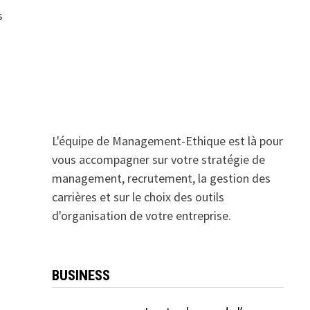
s
L'équipe de Management-Ethique est là pour
vous accompagner sur votre stratégie de
management, recrutement, la gestion des
carrières et sur le choix des outils
d'organisation de votre entreprise.
BUSINESS