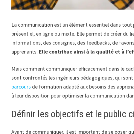
La communication est un élément essentiel dans tout p
présentiel, en ligne ou mixte. Elle permet de créer du 
informations, des consignes, des feedbacks, de favoris
apprenants.
Elle contribue ainsi à la qualité et à l’e
Mais comment communiquer efficacement dans le cadre 
sont confrontés les ingénieurs pédagogiques, qui sont
parcours
de formation adapté aux besoins des apprenant
à leur disposition pour optimiser la communication dan
Définir les objectifs et le public
Avant de communiquer, il est important de se poser qu