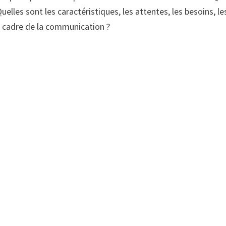
elles sont les caractéristiques, les attentes, les besoins, le
e cadre de la communication ?