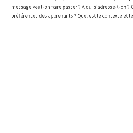
message veut-on faire passer ? À qui s’adresse-t-on ? Qu
préférences des apprenants ? Quel est le contexte et l