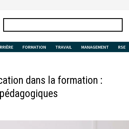
RRIÈRE
FORMATION
TRAVAIL
MANAGEMENT
RSE
ation dans la formation :
s pédagogiques