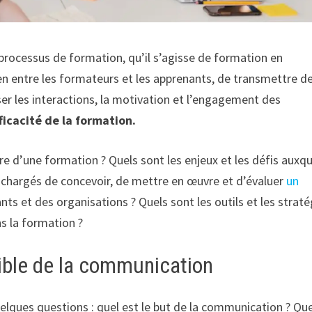
rocessus de formation, qu’il s’agisse de formation en
lien entre les formateurs et les apprenants, de transmettre d
er les interactions, la motivation et l’engagement des
fficacité de la formation.
d’une formation ? Quels sont les enjeux et les défis auxqu
 chargés de concevoir, de mettre en œuvre et d’évaluer
un
s et des organisations ? Quels sont les outils et les straté
s la formation ?
 cible de la communication
elques questions : quel est le but de la communication ? Que