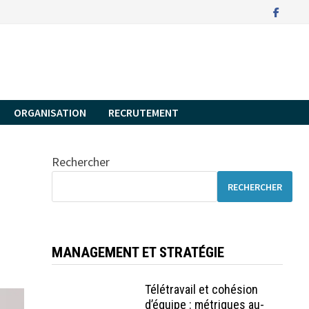
ORGANISATION
RECRUTEMENT
Rechercher
RECHERCHER
MANAGEMENT ET STRATÉGIE
Télétravail et cohésion
d’équipe : métriques au-