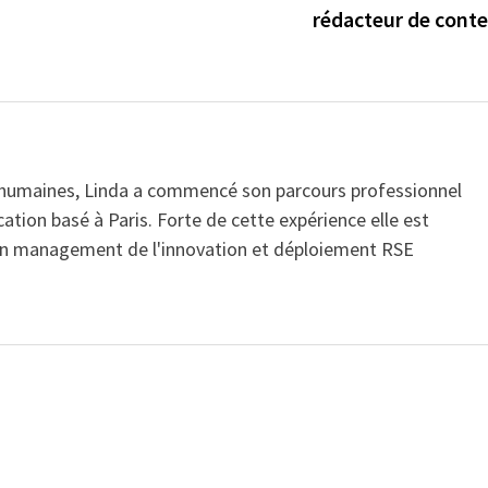
rédacteur de conte
 humaines, Linda a commencé son parcours professionnel
ion basé à Paris. Forte de cette expérience elle est
 en management de l'innovation et déploiement RSE