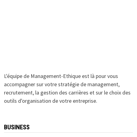
L'équipe de Management-Ethique est là pour vous
accompagner sur votre stratégie de management,
recrutement, la gestion des carrières et sur le choix des
outils d'organisation de votre entreprise.
BUSINESS