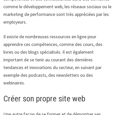
comme le développement web, les réseaux sociaux ou le
marketing de performance sont très appréciées par les
employeurs.
Il existe de nombreuses ressources en ligne pour
apprendre ces compétences, comme des cours, des
livres ou des blogs spécialisés. Il est également
important de se tenir au courant des dernières
tendances et innovations du secteur, en suivant par
exemple des podcasts, des newsletters ou des
webinaires.
Créer son propre site web
Une autre façon de se former et de démontrer ses