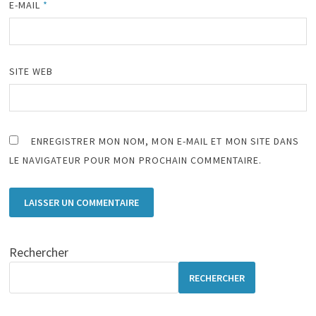
E-MAIL
*
SITE WEB
ENREGISTRER MON NOM, MON E-MAIL ET MON SITE DANS
LE NAVIGATEUR POUR MON PROCHAIN COMMENTAIRE.
Rechercher
RECHERCHER