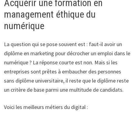
Acquérir une formation en
management éthique du
numérique
La question qui se pose souvent est : faut-il avoir un
diplôme en marketing pour décrocher un emploi dans le
numérique ? La réponse courte est non. Mais si les
entreprises sont prêtes à embaucher des personnes
sans diplôme universitaire, il reste que le diplôme reste
un critère de base parmi une multitude de candidats.
Voici les meilleurs métiers du digital :