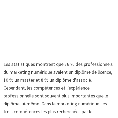
Les statistiques montrent que 76 % des professionnels
du marketing numérique avaient un diplôme de licence,
10 % un master et 8 % un diplôme d’associé.
Cependant, les compétences et l’expérience
professionnelle sont souvent plus importantes que le
diplôme lui-même. Dans le marketing numérique, les
trois compétences les plus recherchées par les