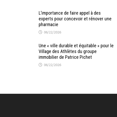
L’importance de faire appel à des
experts pour concevoir et rénover une
pharmacie
06/22/2026
Une « ville durable et équitable » pour le
Village des Athlètes du groupe
immobilier de Patrice Pichet
06/22/2026