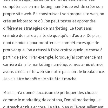
compétences en marketing numérique est de créer son
propre site web. En construisant son propre site web, on
crée un laboratoire où l’on peut tester et apprendre
différentes stratégies de marketing. Le tout sans
craindre de nuire au site de quelqu’un d’autre. De plus,
quoi de mieux pour montrer ses compétences que de
prouver que l’on a réussi à faire croître quelque chose à
partir de zéro ? Par exemple, lorsque j’ai commencé ma
carrière dans le marketing numérique, mes amis et moi
avons créé un site web sur notre passion : le breakdance.
Je vais être honnête : le site était moche.
Mais il m’a donné l’occasion de pratiquer des choses
comme le marketing de contenu, l’email marketing, le
outreach et plus encore. Le site, bien qu’éventuellement