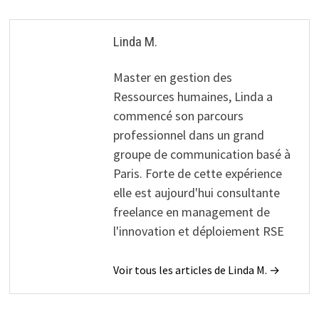
Linda M.
Master en gestion des
Ressources humaines, Linda a
commencé son parcours
professionnel dans un grand
groupe de communication basé à
Paris. Forte de cette expérience
elle est aujourd'hui consultante
freelance en management de
l'innovation et déploiement RSE
Voir tous les articles de Linda M. →