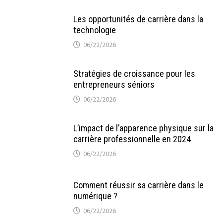
Les opportunités de carrière dans la
technologie
06/22/2026
Stratégies de croissance pour les
entrepreneurs séniors
06/22/2026
L’impact de l’apparence physique sur la
carrière professionnelle en 2024
06/22/2026
Comment réussir sa carrière dans le
numérique ?
06/22/2026