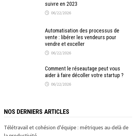
suivre en 2023
06/22/2026
Automatisation des processus de
vente : libérer les vendeurs pour
vendre et exceller
06/22/2026
Comment le réseautage peut vous
aider à faire décoller votre startup ?
06/22/2026
NOS DERNIERS ARTICLES
Télétravail et cohésion d’équipe : métriques au-delà de
la productivité