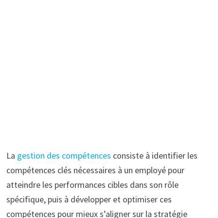
La
gestion des compétences
consiste à identifier les
compétences clés nécessaires à un employé pour
atteindre les performances cibles dans son rôle
spécifique, puis à développer et optimiser ces
compétences pour mieux s’aligner sur la stratégie