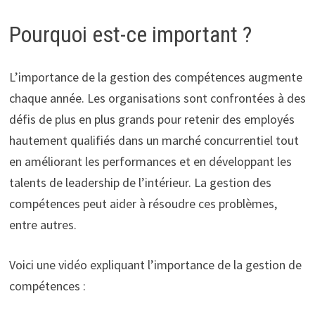
Pourquoi est-ce important ?
L’importance de la gestion des compétences augmente
chaque année. Les organisations sont confrontées à des
défis de plus en plus grands pour retenir des employés
hautement qualifiés dans un marché concurrentiel tout
en améliorant les performances et en développant les
talents de leadership de l’intérieur. La gestion des
compétences peut aider à résoudre ces problèmes,
entre autres.
Voici une vidéo expliquant l’importance de la gestion de
compétences :