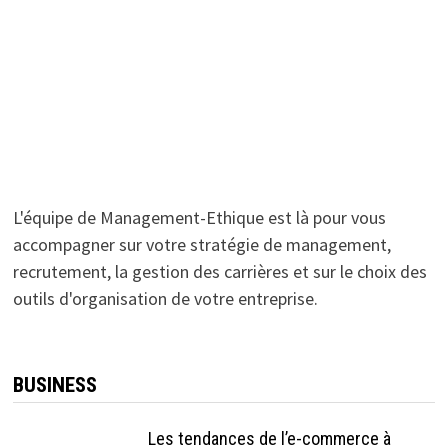
L'équipe de Management-Ethique est là pour vous
accompagner sur votre stratégie de management,
recrutement, la gestion des carrières et sur le choix des
outils d'organisation de votre entreprise.
BUSINESS
Les tendances de l’e-commerce à