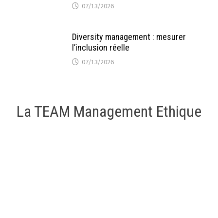
07/13/2026
Diversity management : mesurer
l’inclusion réelle
07/13/2026
La TEAM Management Ethique