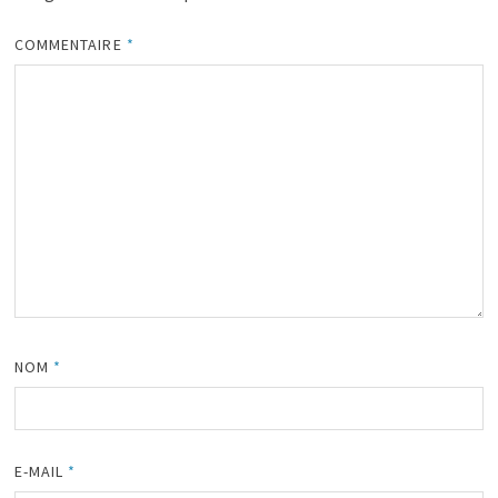
COMMENTAIRE
*
NOM
*
E-MAIL
*