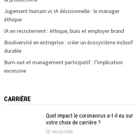
Jugement humain vs IA décisionnelle : le manager
éthique
IA en recrutement : éthique, biais et employer brand
Biodiversité en entreprise : créer un écosystème inclusif
durable
Burn-out et management participatif : l’implication
excessive
CARRIÈRE
Quel impact le coronavirus a-t-il eu sur
votre choix de carrière ?
06/22/2026