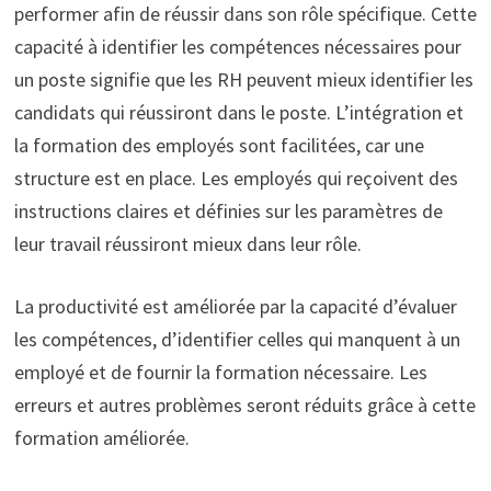
performer afin de réussir dans son rôle spécifique. Cette
capacité à identifier les compétences nécessaires pour
un poste signifie que les RH peuvent mieux identifier les
candidats qui réussiront dans le poste. L’intégration et
la formation des employés sont facilitées, car une
structure est en place. Les employés qui reçoivent des
instructions claires et définies sur les paramètres de
leur travail réussiront mieux dans leur rôle.
La productivité est améliorée par la capacité d’évaluer
les compétences, d’identifier celles qui manquent à un
employé et de fournir la formation nécessaire. Les
erreurs et autres problèmes seront réduits grâce à cette
formation améliorée.