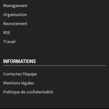
Management
Organisation
Recrutement
RSE
Travail
INFORMATIONS
Contactez l'équipe
Mentions légales
Politique de confidentialité