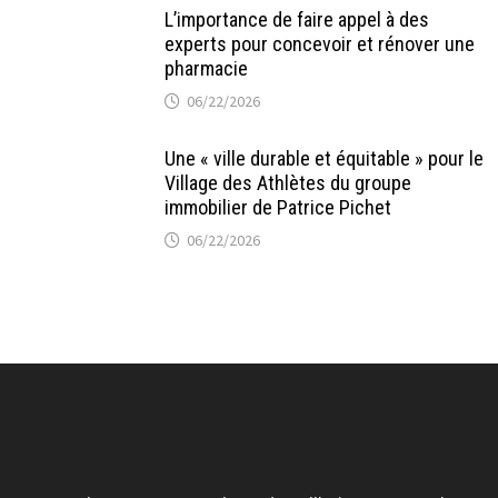
L’importance de faire appel à des
experts pour concevoir et rénover une
pharmacie
06/22/2026
Une « ville durable et équitable » pour le
Village des Athlètes du groupe
immobilier de Patrice Pichet
06/22/2026