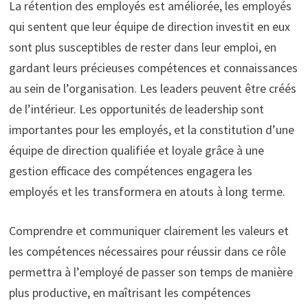
La rétention des employés est améliorée, les employés
qui sentent que leur équipe de direction investit en eux
sont plus susceptibles de rester dans leur emploi, en
gardant leurs précieuses compétences et connaissances
au sein de l’organisation. Les leaders peuvent être créés
de l’intérieur. Les opportunités de leadership sont
importantes pour les employés, et la constitution d’une
équipe de direction qualifiée et loyale grâce à une
gestion efficace des compétences engagera les
employés et les transformera en atouts à long terme.
Comprendre et communiquer clairement les valeurs et
les compétences nécessaires pour réussir dans ce rôle
permettra à l’employé de passer son temps de manière
plus productive, en maîtrisant les compétences