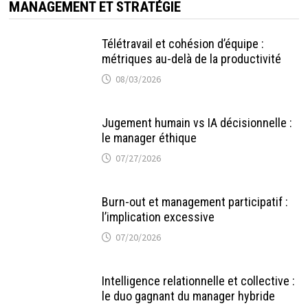
MANAGEMENT ET STRATÉGIE
Télétravail et cohésion d’équipe :
métriques au-delà de la productivité
08/03/2026
Jugement humain vs IA décisionnelle :
le manager éthique
07/27/2026
Burn-out et management participatif :
l’implication excessive
07/20/2026
Intelligence relationnelle et collective :
le duo gagnant du manager hybride