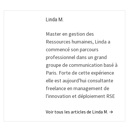
Linda M.
Master en gestion des
Ressources humaines, Linda a
commencé son parcours
professionnel dans un grand
groupe de communication basé à
Paris. Forte de cette expérience
elle est aujourd'hui consultante
freelance en management de
l'innovation et déploiement RSE
Voir tous les articles de Linda M. →