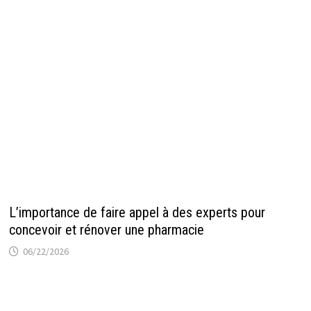
L’importance de faire appel à des experts pour
concevoir et rénover une pharmacie
06/22/2026