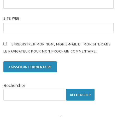
SITE WEB
ENREGISTRER MON NOM, MON E-MAIL ET MON SITE DANS
LE NAVIGATEUR POUR MON PROCHAIN COMMENTAIRE.
Rechercher
RECHERCHER