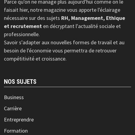
Parce qu'on ne manage plus aujourd'hui comme on le
faisait hier, notre magazine vous apporte l'éclairage
nécessaire sur des sujets
RH, Management, Ethique
et recrutement
en décryptant l'actualité sociale et
professionnelle.
Savoir s'adapter aux nouvelles formes de travail et au
besoin de l'économie vous permettra de retrouver
compétitivité et croissance.
NOS SUJETS
Business
Carrière
Entreprendre
Formation