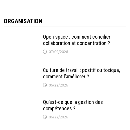
ORGANISATION
Open space : comment concilier
collaboration et concentration ?
07/09/2026
Culture de travail : positif ou toxique,
comment l’améliorer ?
06/22/2026
Qu’est-ce que la gestion des
compétences ?
06/22/2026