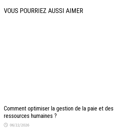
VOUS POURRIEZ AUSSI AIMER
Comment optimiser la gestion de la paie et des
ressources humaines ?
06/22/2026