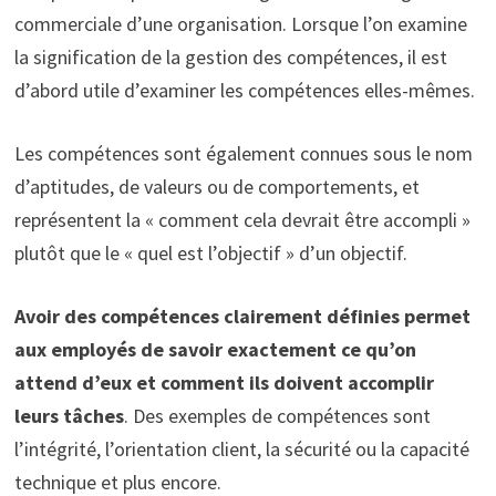
commerciale d’une organisation. Lorsque l’on examine
la signification de la gestion des compétences, il est
d’abord utile d’examiner les compétences elles-mêmes.
Les compétences sont également connues sous le nom
d’aptitudes, de valeurs ou de comportements, et
représentent la « comment cela devrait être accompli »
plutôt que le « quel est l’objectif » d’un objectif.
Avoir des compétences clairement définies permet
aux employés de savoir exactement ce qu’on
attend d’eux et comment ils doivent accomplir
leurs tâches
. Des exemples de compétences sont
l’intégrité, l’orientation client, la sécurité ou la capacité
technique et plus encore.