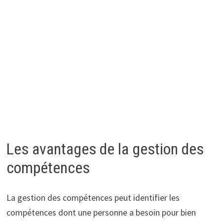
Les avantages de la gestion des
compétences
La gestion des compétences peut identifier les
compétences dont une personne a besoin pour bien