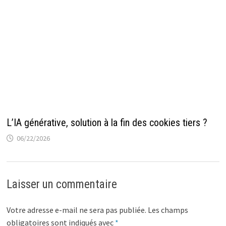
L’IA générative, solution à la fin des cookies tiers ?
06/22/2026
Laisser un commentaire
Votre adresse e-mail ne sera pas publiée.
Les champs
obligatoires sont indiqués avec
*