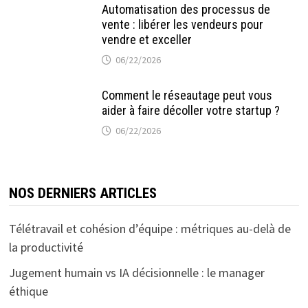
Automatisation des processus de
vente : libérer les vendeurs pour
vendre et exceller
06/22/2026
Comment le réseautage peut vous
aider à faire décoller votre startup ?
06/22/2026
NOS DERNIERS ARTICLES
Télétravail et cohésion d’équipe : métriques au-delà de
la productivité
Jugement humain vs IA décisionnelle : le manager
éthique