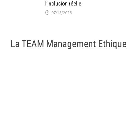
l’inclusion réelle
07/13/2026
La TEAM Management Ethique