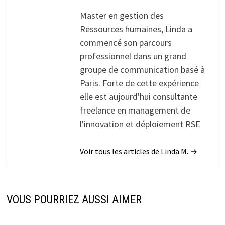
Master en gestion des
Ressources humaines, Linda a
commencé son parcours
professionnel dans un grand
groupe de communication basé à
Paris. Forte de cette expérience
elle est aujourd'hui consultante
freelance en management de
l'innovation et déploiement RSE
Voir tous les articles de Linda M. →
VOUS POURRIEZ AUSSI AIMER