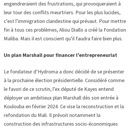
engendreraient des frustrations, qui provoqueraient à
leur tour des conflits meurtriers. Pour les plus lucides,
c’est l’immigration clandestine qui prévaut. Pour mettre
fin à tous ces problèmes, Aliou Diallo a créé la Fondation
Maliba. Mais il est conscient qu’il faudra faire bien plus.
Un plan Marshall pour financer l’entrepreneuriat
Le fondateur d’Hydroma a donc décidé de se présenter
à la prochaine élection présidentielle. Considéré comme
le favori de ce scrutin, l’ex député de Kayes entend
déployer un ambitieux plan Marshall dès son entrée à
Koulouba en février 2024. Ce vise la reconstruction et la
refondation du Mali. Il prévoit notamment la
construction des infrastructures socio-économiques