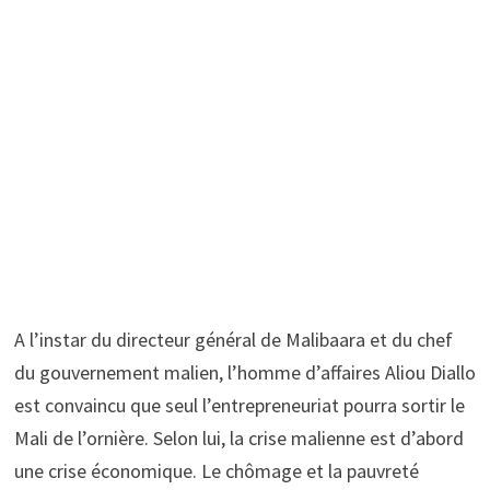
A l’instar du directeur général de Malibaara et du chef
du gouvernement malien, l’homme d’affaires Aliou Diallo
est convaincu que seul l’entrepreneuriat pourra sortir le
Mali de l’ornière. Selon lui, la crise malienne est d’abord
une crise économique. Le chômage et la pauvreté