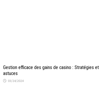
Gestion efficace des gains de casino : Stratégies et
astuces
03/24/2024