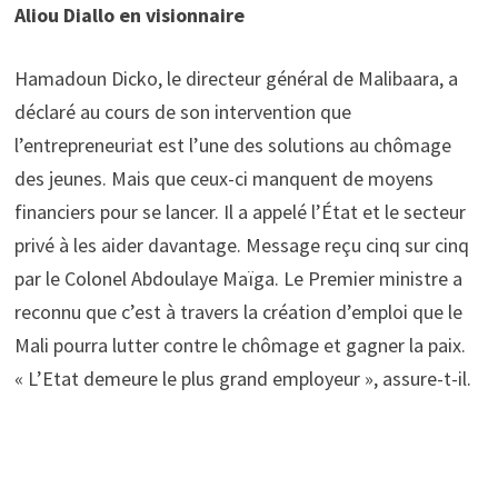
Aliou Diallo en visionnaire
Hamadoun Dicko, le directeur général de Malibaara, a
déclaré au cours de son intervention que
l’entrepreneuriat est l’une des solutions au chômage
des jeunes. Mais que ceux-ci manquent de moyens
financiers pour se lancer. Il a appelé l’État et le secteur
privé à les aider davantage. Message reçu cinq sur cinq
par le Colonel Abdoulaye Maïga. Le Premier ministre a
reconnu que c’est à travers la création d’emploi que le
Mali pourra lutter contre le chômage et gagner la paix.
« L’Etat demeure le plus grand employeur », assure-t-il.