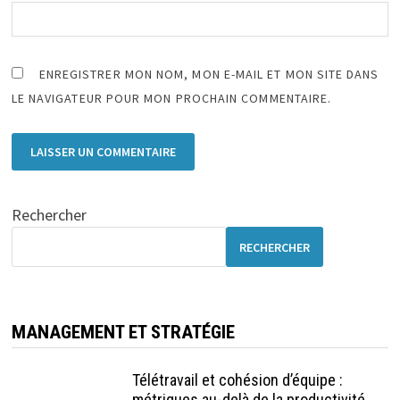
ENREGISTRER MON NOM, MON E-MAIL ET MON SITE DANS
LE NAVIGATEUR POUR MON PROCHAIN COMMENTAIRE.
Rechercher
RECHERCHER
MANAGEMENT ET STRATÉGIE
Télétravail et cohésion d’équipe :
métriques au-delà de la productivité