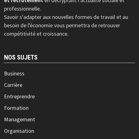
et recrutement
en décryptant l'actualité sociale et
professionnelle.
Savoir s'adapter aux nouvelles formes de travail et au
besoin de l'économie vous permettra de retrouver
compétitivité et croissance.
NOS SUJETS
Business
Carrière
Entreprendre
Formation
Management
Organisation