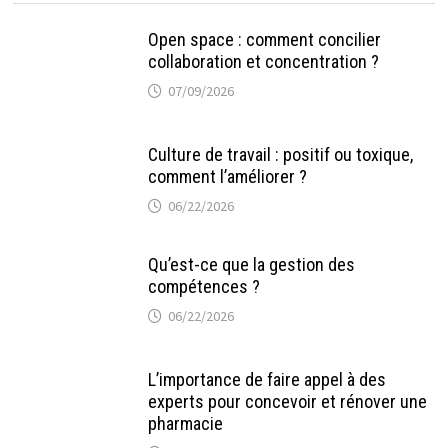
Open space : comment concilier
collaboration et concentration ?
07/09/2026
Culture de travail : positif ou toxique,
comment l’améliorer ?
06/22/2026
Qu’est-ce que la gestion des
compétences ?
06/22/2026
L’importance de faire appel à des
experts pour concevoir et rénover une
pharmacie