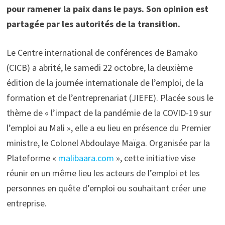
pour ramener la paix dans le pays. Son opinion est
partagée par les autorités de la transition.
Le Centre international de conférences de Bamako
(CICB) a abrité, le samedi 22 octobre, la deuxième
édition de la journée internationale de l’emploi, de la
formation et de l’entreprenariat (JIEFE). Placée sous le
thème de « l’impact de la pandémie de la COVID-19 sur
l’emploi au Mali », elle a eu lieu en présence du Premier
ministre, le Colonel Abdoulaye Maïga. Organisée par la
Plateforme «
malibaara.com
», cette initiative vise
réunir en un même lieu les acteurs de l’emploi et les
personnes en quête d’emploi ou souhaitant créer une
entreprise.