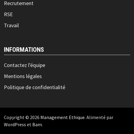
Recrutement
RSE
Travail
INFORMATIONS
Contactez l'équipe
Mentions légales
Politique de confidentialité
Copyright © 2026
Management Ethique
. Alimenté par
WordPress
et
Bam
.