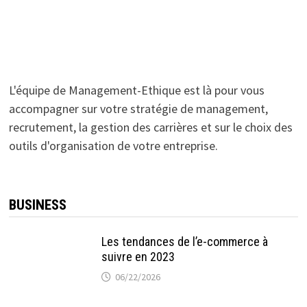
L'équipe de Management-Ethique est là pour vous
accompagner sur votre stratégie de management,
recrutement, la gestion des carrières et sur le choix des
outils d'organisation de votre entreprise.
BUSINESS
Les tendances de l’e-commerce à
suivre en 2023
06/22/2026