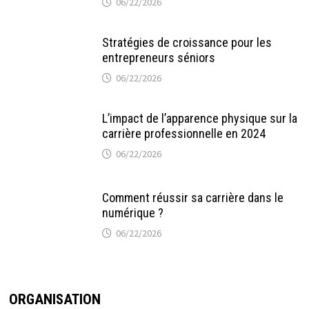
06/22/2026
Stratégies de croissance pour les
entrepreneurs séniors
06/22/2026
L’impact de l’apparence physique sur la
carrière professionnelle en 2024
06/22/2026
Comment réussir sa carrière dans le
numérique ?
06/22/2026
ORGANISATION