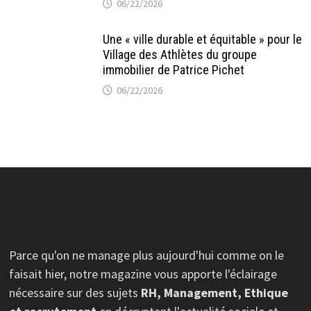
06/22/2026
Une « ville durable et équitable » pour le
Village des Athlètes du groupe
immobilier de Patrice Pichet
06/22/2026
Parce qu'on ne manage plus aujourd'hui comme on le
faisait hier, notre magazine vous apporte l'éclairage
nécessaire sur des sujets
RH, Management, Ethique