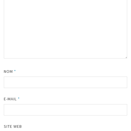
NOM
*
E-MAIL
*
SITE WEB