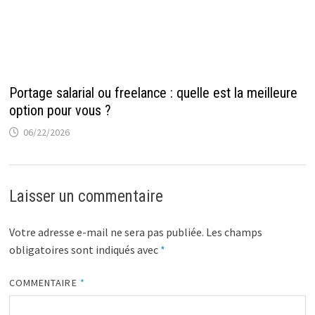
Portage salarial ou freelance : quelle est la meilleure
option pour vous ?
06/22/2026
Laisser un commentaire
Votre adresse e-mail ne sera pas publiée.
Les champs
obligatoires sont indiqués avec
*
COMMENTAIRE
*