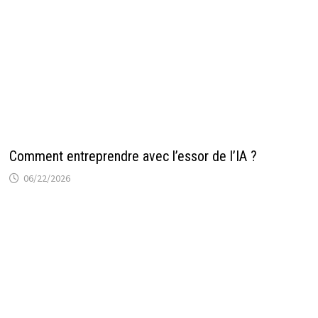
Comment entreprendre avec l’essor de l’IA ?
06/22/2026