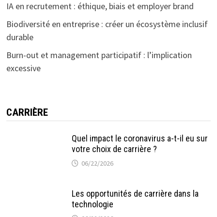
IA en recrutement : éthique, biais et employer brand
Biodiversité en entreprise : créer un écosystème inclusif
durable
Burn-out et management participatif : l’implication
excessive
CARRIÈRE
Quel impact le coronavirus a-t-il eu sur
votre choix de carrière ?
06/22/2026
Les opportunités de carrière dans la
technologie