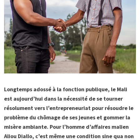
Longtemps adossé à la fonction publique, le Mali
est aujourd’hui dans la nécessité de se tourner
résolument vers l’entrepreneuriat pour résoudre le
problème du chômage de ses jeunes et gommer la
misère ambiante. Pour l’homme d’affaires malien
Aliou Diallo, c’est même une condition sine qua non