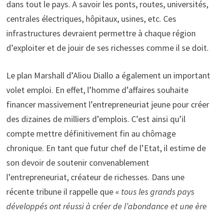
dans tout le pays. A savoir les ponts, routes, universités,
centrales électriques, hôpitaux, usines, etc. Ces
infrastructures devraient permettre à chaque région
d’exploiter et de jouir de ses richesses comme il se doit.
Le plan Marshall d’Aliou Diallo a également un important
volet emploi. En effet, l’homme d’affaires souhaite
financer massivement l’entrepreneuriat jeune pour créer
des dizaines de milliers d’emplois. C’est ainsi qu’il
compte mettre définitivement fin au chômage
chronique. En tant que futur chef de l’Etat, il estime de
son devoir de soutenir convenablement
l’entrepreneuriat, créateur de richesses. Dans une
récente tribune il rappelle que «
tous les grands pays
développés ont réussi à créer de l’abondance et une ère